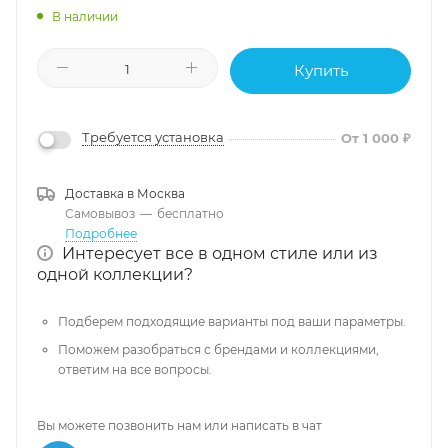
В наличии
Купить
Требуется установка
От 1 000 ₽
Доставка в
Москва
Самовывоз
—
бесплатно
Подробнее
Интересует все в одном стиле или из
одной коллекции?
Подберем подходящие варианты под ваши параметры.
Поможем разобраться с брендами и коллекциями,
ответим на все вопросы.
Вы можете позвонить нам или написать в чат