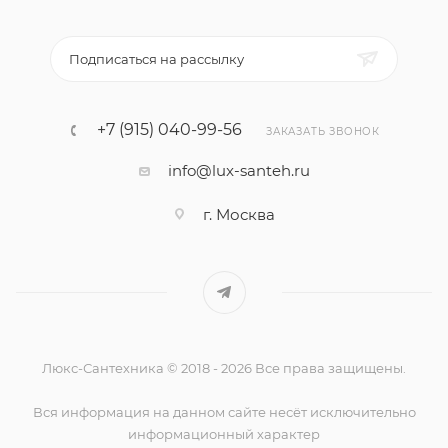
Подписаться на рассылку
+7 (915) 040-99-56
ЗАКАЗАТЬ ЗВОНОК
info@lux-santeh.ru
г. Москва
Люкс-Сантехника © 2018 - 2026 Все права защищены.
Вся информация на данном сайте несёт исключительно
информационный характер