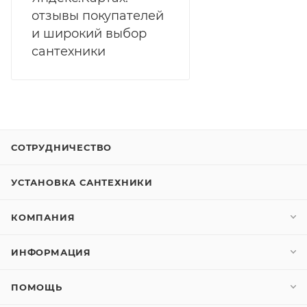
отзывы покупателей
и широкий выбор
сантехники
СОТРУДНИЧЕСТВО
УСТАНОВКА САНТЕХНИКИ
КОМПАНИЯ
ИНФОРМАЦИЯ
ПОМОЩЬ