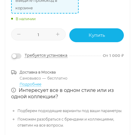
Введите промокод в
корзине
В наличии
Купить
Требуется установка
От 1 000 ₽
Доставка в
Москва
Самовывоз
—
бесплатно
Подробнее
Интересует все в одном стиле или из
одной коллекции?
Подберем подходящие варианты под ваши параметры.
Поможем разобраться с брендами и коллекциями,
ответим на все вопросы.