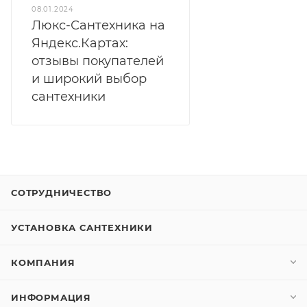
08.01.2024
Люкс-Сантехника на
Яндекс.Картах:
отзывы покупателей
и широкий выбор
сантехники
СОТРУДНИЧЕСТВО
УСТАНОВКА САНТЕХНИКИ
КОМПАНИЯ
ИНФОРМАЦИЯ