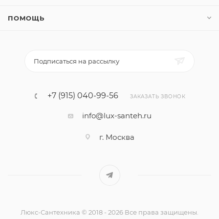
ПОМОЩЬ
Подписаться на рассылку
+7 (915) 040-99-56
ЗАКАЗАТЬ ЗВОНОК
info@lux-santeh.ru
г. Москва
Люкс-Сантехника © 2018 - 2026 Все права защищены.