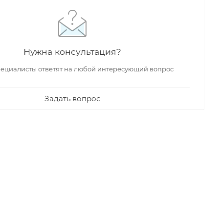
Нужна консультация?
ециалисты ответят на любой интересующий вопрос
Задать вопрос