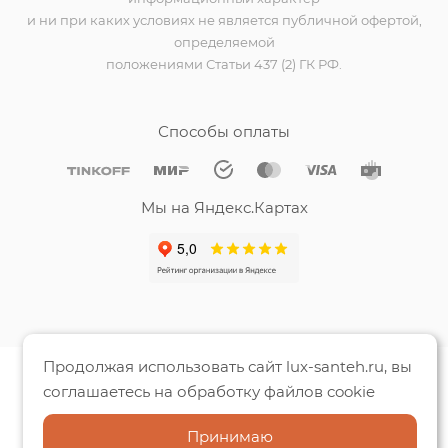
и ни при каких условиях не является публичной офертой,
определяемой
положениями Статьи 437 (2) ГК РФ.
Способы оплаты
Мы на Яндекс.Картах
Продолжая использовать сайт lux-santeh.ru, вы
соглашаетесь на обработку файлов cookie
Принимаю