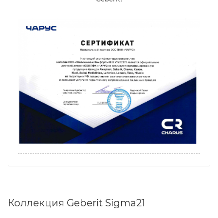
Коллекция Geberit Sigma21