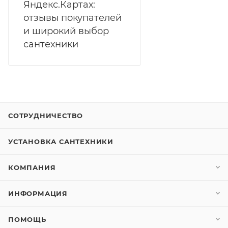
Яндекс.Картах:
отзывы покупателей
и широкий выбор
сантехники
СОТРУДНИЧЕСТВО
УСТАНОВКА САНТЕХНИКИ
КОМПАНИЯ
ИНФОРМАЦИЯ
ПОМОЩЬ