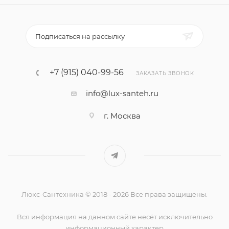
Подписаться на рассылку
+7 (915) 040-99-56
ЗАКАЗАТЬ ЗВОНОК
info@lux-santeh.ru
г. Москва
Люкс-Сантехника © 2018 - 2026 Все права защищены.
Вся информация на данном сайте несёт исключительно
информационный характер