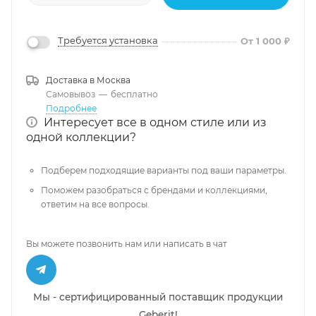
Требуется установка
От 1 000 ₽
Доставка в
Москва
Самовывоз
—
бесплатно
Подробнее
Интересует все в одном стиле или из
одной коллекции?
Подберем подходящие варианты под ваши параметры.
Поможем разобраться с брендами и коллекциями,
ответим на все вопросы.
Вы можете позвонить нам или написать в чат
Мы - сертифицированный поставщик продукции
Geberit!