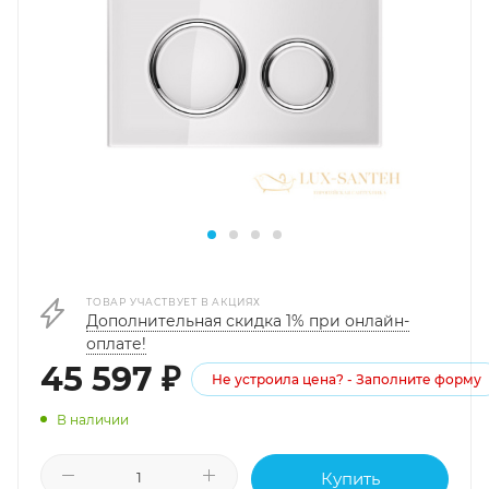
ТОВАР УЧАСТВУЕТ В АКЦИЯХ
Дополнительная скидка 1% при онлайн-
оплате!
45 597
₽
Не устроила цена? - Заполните форму
В наличии
Купить