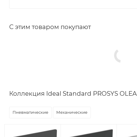
С этим товаром покупают
Коллекция Ideal Standard PROSYS OLEA
Пневматические
Механические