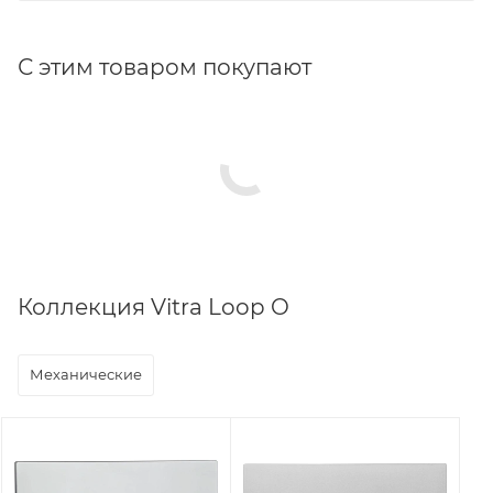
С этим товаром покупают
Коллекция Vitra Loop O
Механические