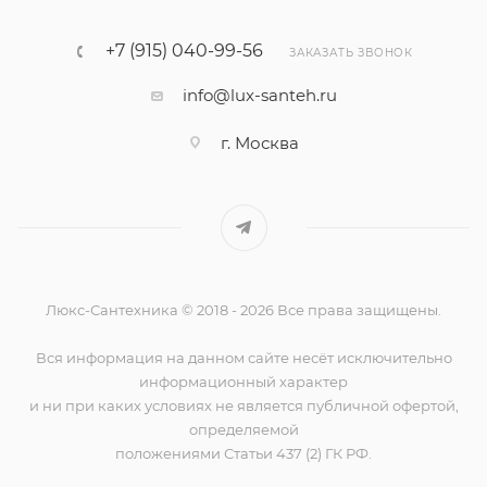
+7 (915) 040-99-56
ЗАКАЗАТЬ ЗВОНОК
info@lux-santeh.ru
г. Москва
Люкс-Сантехника © 2018 - 2026 Все права защищены.
Вся информация на данном сайте несёт исключительно
информационный характер
и ни при каких условиях не является публичной офертой,
определяемой
положениями Статьи 437 (2) ГК РФ.