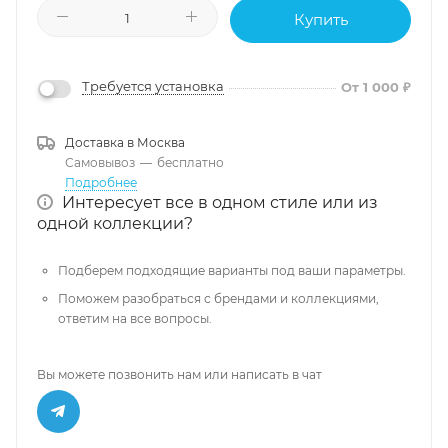
Купить
Требуется установка
От 1 000 ₽
Доставка в
Москва
Самовывоз
—
бесплатно
Подробнее
Интересует все в одном стиле или из
одной коллекции?
Подберем подходящие варианты под ваши параметры.
Поможем разобраться с брендами и коллекциями,
ответим на все вопросы.
Вы можете позвонить нам или написать в чат