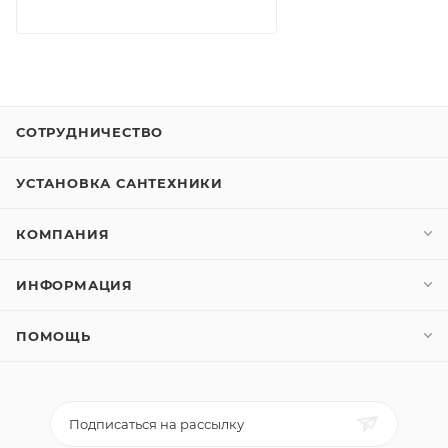
СОТРУДНИЧЕСТВО
УСТАНОВКА САНТЕХНИКИ
КОМПАНИЯ
ИНФОРМАЦИЯ
ПОМОЩЬ
Подписаться на рассылку