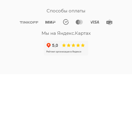
Способы оплаты
Мы на Яндекс.Картах