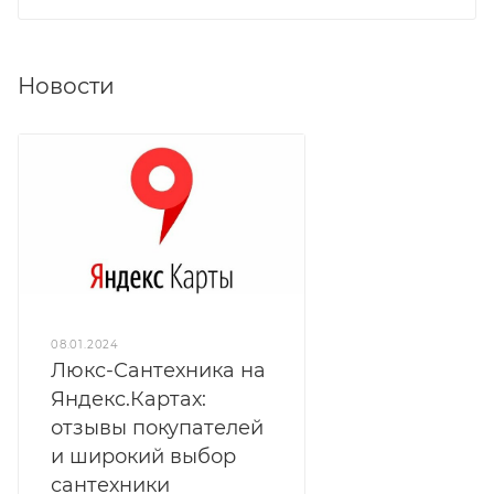
Новости
08.01.2024
Люкс-Сантехника на
Яндекс.Картах:
отзывы покупателей
и широкий выбор
сантехники