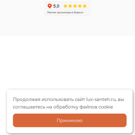
Продолжая использовать сайт lux-santeh.ru, вы
соглашаетесь на обработку файлов cookie
Принимаю