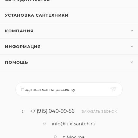
УСТАНОВКА САНТЕХНИКИ
КОМПАНИЯ
ИНФОРМАЦИЯ
ПОМОЩЬ
Подписаться на рассылку
+7 (915) 040-99-56
ЗАКАЗАТЬ ЗВОНОК
info@lux-santeh.ru
г. Москва