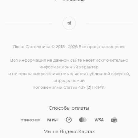
Люкс-Сантехника © 2018 - 2026 Все права защищены.
Вся информация на данном сайте несёт исключительно
информационный характер
и ни при каких условиях не является публичной офертой,
определяемой
положениями Статьи 437 (2) ГК РФ.
Способы оплаты
Мы на Яндекс.Картах