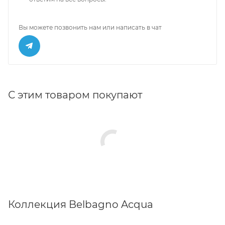
Вы можете позвонить нам или написать в чат
С этим товаром покупают
Коллекция Belbagno Acqua