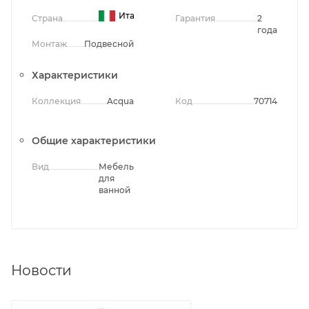
Италия
Страна
Гарантия
2
года
Монтаж
Подвесной
Характеристики
Коллекция
Acqua
Код
70714
Общие характеристики
Вид
Мебель
для
ванной
Новости