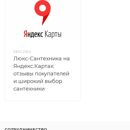
08.01.2024
Люкс-Сантехника на
Яндекс.Картах:
отзывы покупателей
и широкий выбор
сантехники
СОТРУДНИЧЕСТВО