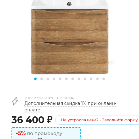
ТОВАР УЧАСТВУЕТ В АКЦИЯХ
Дополнительная скидка 1% при онлайн-
оплате!
36 400
₽
Не устроила цена? - Заполните форму
-5%
по промокоду