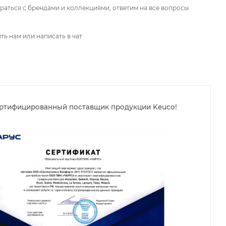
аться с брендами и коллекциями, ответим на все вопросы.
ть нам или написать в чат
ертифицированный поставщик продукции Keuco!