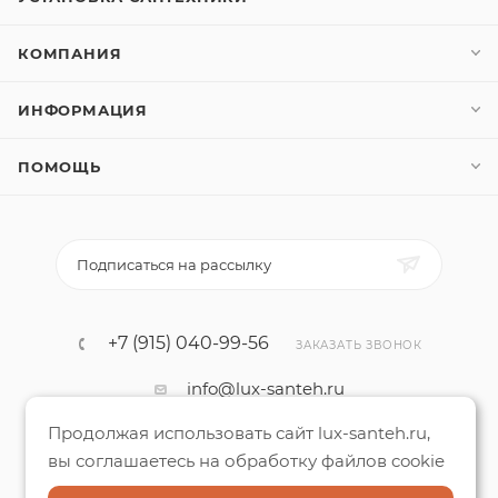
КОМПАНИЯ
ИНФОРМАЦИЯ
ПОМОЩЬ
Подписаться на рассылку
+7 (915) 040-99-56
ЗАКАЗАТЬ ЗВОНОК
info@lux-santeh.ru
Продолжая использовать сайт lux-santeh.ru,
г. Москва
вы соглашаетесь на обработку файлов cookie