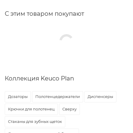
С этим товаром покупают
Коллекция Keuco Plan
Дозаторы
Полотенцедержатели
Диспенсеры
Крючки для полотенец
Сверху
Стаканы для зубных щеток