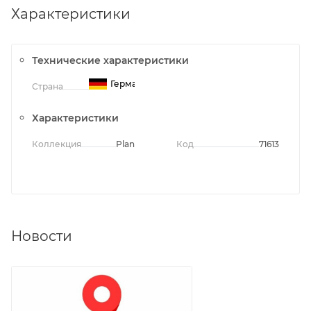
Характеристики
Технические характеристики
Германия
Страна
Характеристики
Коллекция
Plan
Код
71613
Новости