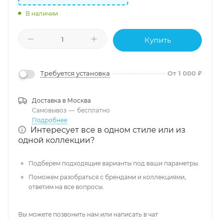
В наличии
Купить
Требуется установка
От 1 000 ₽
Доставка в
Москва
Самовывоз
—
бесплатно
Подробнее
Интересует все в одном стиле или из
одной коллекции?
Подберем подходящие варианты под ваши параметры.
Поможем разобраться с брендами и коллекциями,
ответим на все вопросы.
Вы можете позвонить нам или написать в чат