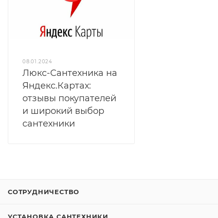
08.01.2024
Люкс-Сантехника на
Яндекс.Картах:
отзывы покупателей
и широкий выбор
сантехники
СОТРУДНИЧЕСТВО
УСТАНОВКА САНТЕХНИКИ