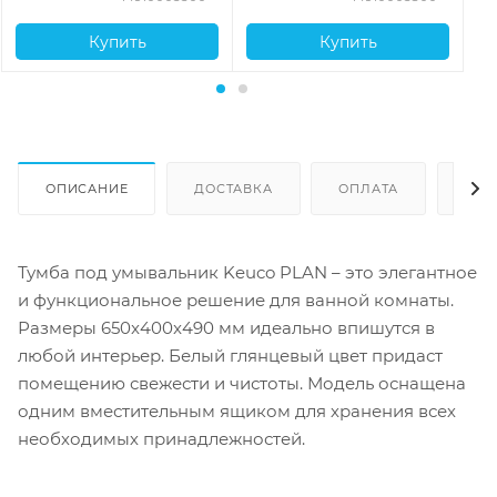
Купить
Купить
ОПИСАНИЕ
ДОСТАВКА
ОПЛАТА
ОТЗ
Тумба под умывальник Keuco PLAN – это элегантное
и функциональное решение для ванной комнаты.
Размеры 650x400x490 мм идеально впишутся в
любой интерьер. Белый глянцевый цвет придаст
помещению свежести и чистоты. Модель оснащена
одним вместительным ящиком для хранения всех
необходимых принадлежностей.