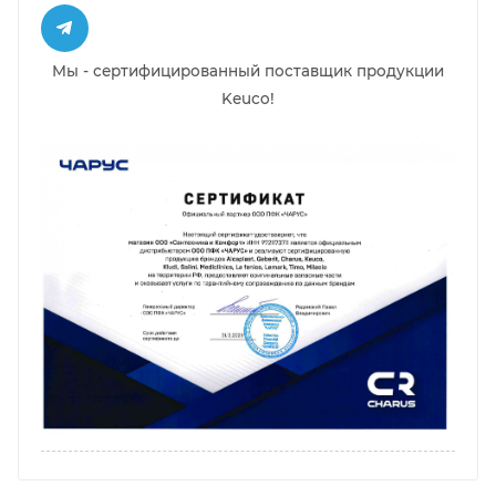
Мы - сертифицированный поставщик продукции
Keuco!