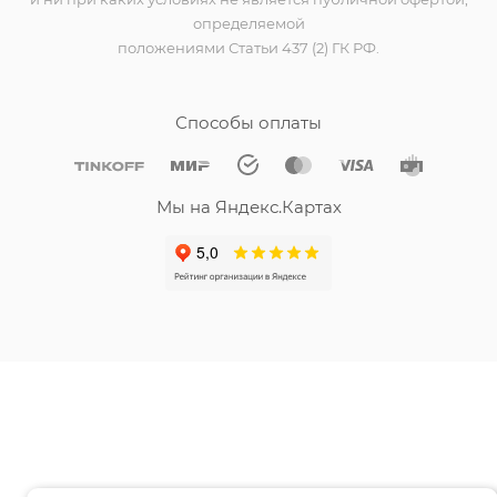
определяемой
положениями Статьи 437 (2) ГК РФ.
Способы оплаты
Мы на Яндекс.Картах