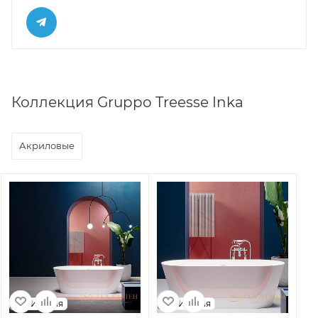
Коллекция Gruppo Treesse Inka
Акриловые
Италия
Италия