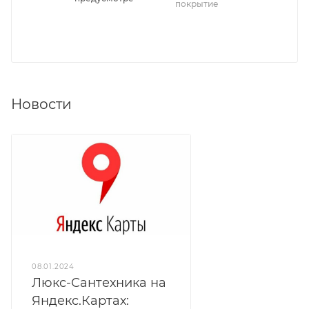
покрытие
Новости
08.01.2024
Люкс-Сантехника на
Яндекс.Картах: