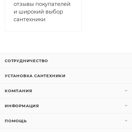
отзывы покупателей
и широкий выбор
сантехники
СОТРУДНИЧЕСТВО
УСТАНОВКА САНТЕХНИКИ
КОМПАНИЯ
ИНФОРМАЦИЯ
ПОМОЩЬ