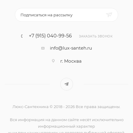
Подписаться на рассылку
+7 (915) 040-99-56
ЗАКАЗАТЬ ЗВОНОК
info@lux-santeh.ru
г. Москва
Люкс-Сантехника © 2018 - 2026 Все права защищены.
Вся информация на данном сайте несёт исключительно
информационный характер
и ни при каких условиях не является публичной офертой,