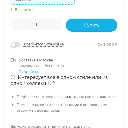
В наличии
Купить
Требуется установка
От 1 000 ₽
Доставка в
Москва
Самовывоз
—
бесплатно
Подробнее
Интересует все в одном стиле или из
одной коллекции?
Подберем подходящие варианты под ваши параметры.
Поможем разобраться с брендами и коллекциями,
ответим на все вопросы.
Вы можете позвонить нам или написать в чат