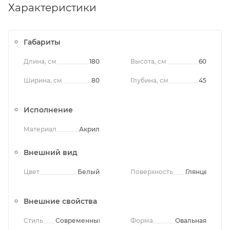
Характеристики
Габариты
Длина, см
180
Высота, см
60
Ширина, см
80
Глубина, см
45
Исполнение
Материал
Акрил
Внешний вид
Цвет
Белый
Поверхность
Глянцевая
Внешние свойства
Стиль
Современный
Форма
Овальная