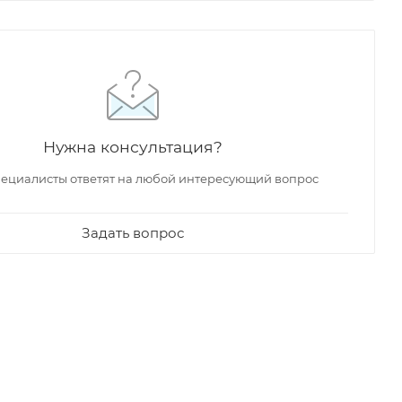
Нужна консультация?
ециалисты ответят на любой интересующий вопрос
Задать вопрос