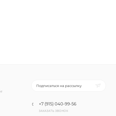
Подписаться на рассылку
ет
+7 (915) 040-99-56
ЗАКАЗАТЬ ЗВОНОК