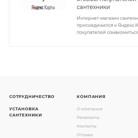
сантехники
Интернет-магазин сантех
присоединился к Яндекс.
покупателей ознакомиться
СОТРУДНИЧЕСТВО
КОМПАНИЯ
УСТАНОВКА
О компании
САНТЕХНИКИ
Реквизиты
Контакты
Отзывы