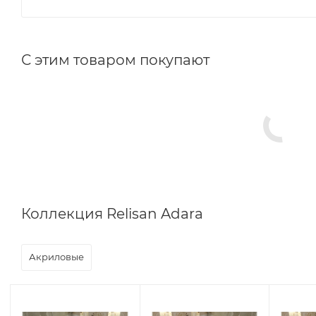
С этим товаром покупают
Коллекция Relisan Adara
Акриловые