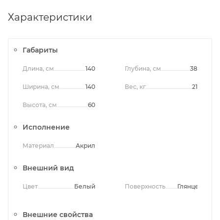
Характеристики
Габариты
Длина, см
140
Глубина, см
38
Ширина, см
140
Вес, кг
21
Высота, см
60
Исполнение
Материал
Акрил
Внешний вид
Цвет
Белый
Поверхность
Глянцевая
Внешние свойства