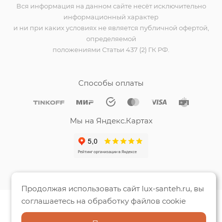
Вся информация на данном сайте несёт исключительно
информационный характер
и ни при каких условиях не является публичной офертой,
определяемой
положениями Статьи 437 (2) ГК РФ.
Способы оплаты
Мы на Яндекс.Картах
Продолжая использовать сайт lux-santeh.ru, вы
соглашаетесь на обработку файлов cookie