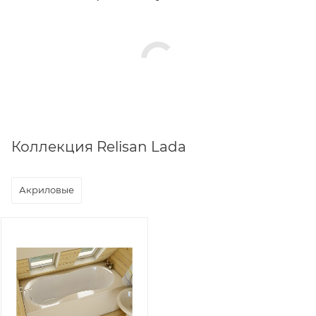
Коллекция Relisan Lada
Акриловые