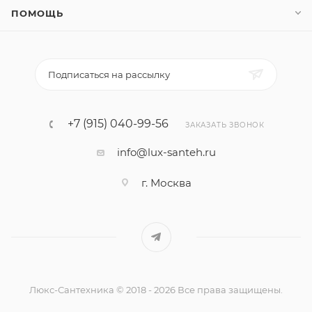
ПОМОЩЬ
Подписаться на рассылку
+7 (915) 040-99-56
ЗАКАЗАТЬ ЗВОНОК
info@lux-santeh.ru
г. Москва
Люкс-Сантехника © 2018 - 2026 Все права защищены.