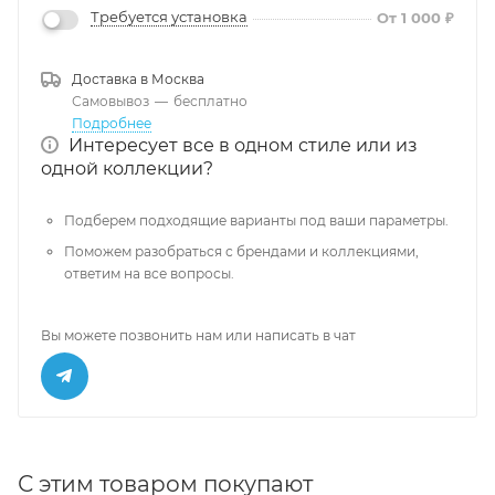
Требуется установка
От 1 000 ₽
Доставка в
Москва
Самовывоз
—
бесплатно
Подробнее
Интересует все в одном стиле или из
одной коллекции?
Подберем подходящие варианты под ваши параметры.
Поможем разобраться с брендами и коллекциями,
ответим на все вопросы.
Вы можете позвонить нам или написать в чат
С этим товаром покупают