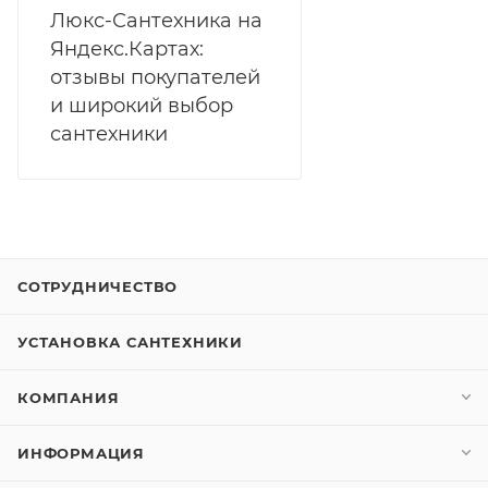
Люкс-Сантехника на
Яндекс.Картах:
отзывы покупателей
и широкий выбор
сантехники
СОТРУДНИЧЕСТВО
УСТАНОВКА САНТЕХНИКИ
КОМПАНИЯ
ИНФОРМАЦИЯ