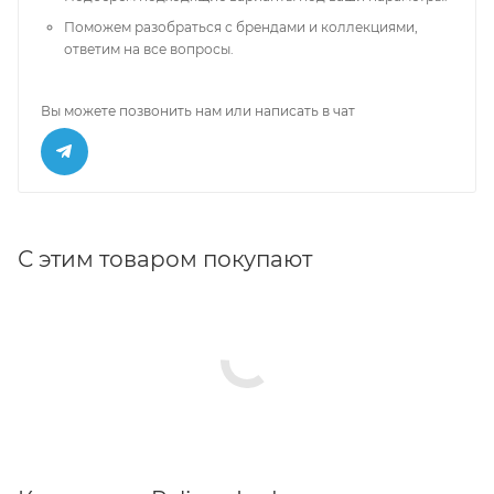
Поможем разобраться с брендами и коллекциями,
ответим на все вопросы.
Вы можете позвонить нам или написать в чат
С этим товаром покупают