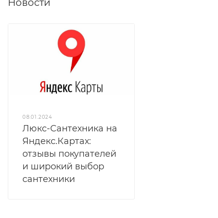
Новости
08.01.2024
Люкс-Сантехника на
Яндекс.Картах:
отзывы покупателей
и широкий выбор
сантехники