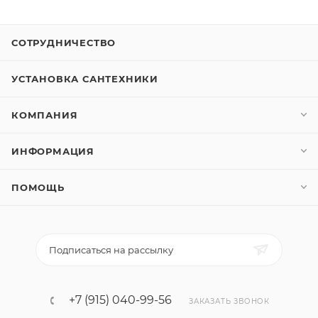
СОТРУДНИЧЕСТВО
УСТАНОВКА САНТЕХНИКИ
КОМПАНИЯ
ИНФОРМАЦИЯ
ПОМОЩЬ
Подписаться на рассылку
+7 (915) 040-99-56
ЗАКАЗАТЬ ЗВОНОК