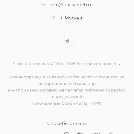
info@lux-santeh.ru
г. Москва
Люкс-Сантехника © 2018 - 2026 Все права защищены.
Вся информация на данном сайте несёт исключительно
информационный характер
и ни при каких условиях не является публичной офертой,
определяемой
положениями Статьи 437 (2) ГК РФ.
Способы оплаты