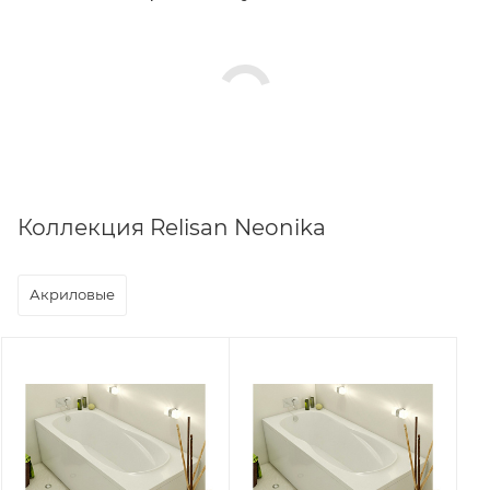
Коллекция Relisan Neonika
Акриловые