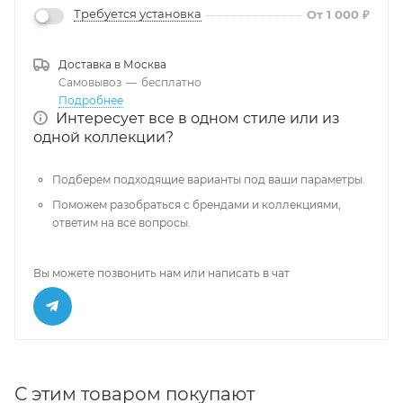
Требуется установка
От 1 000 ₽
Доставка в
Москва
Самовывоз
—
бесплатно
Подробнее
Интересует все в одном стиле или из
одной коллекции?
Подберем подходящие варианты под ваши параметры.
Поможем разобраться с брендами и коллекциями,
ответим на все вопросы.
Вы можете позвонить нам или написать в чат
С этим товаром покупают