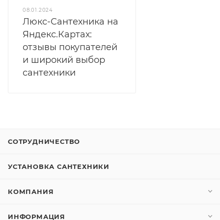
08.01.2024
Люкс-Сантехника на
Яндекс.Картах:
отзывы покупателей
и широкий выбор
сантехники
СОТРУДНИЧЕСТВО
УСТАНОВКА САНТЕХНИКИ
КОМПАНИЯ
ИНФОРМАЦИЯ