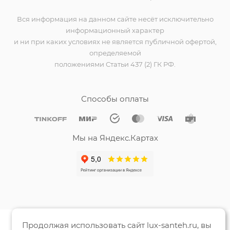
Вся информация на данном сайте несёт исключительно
информационный характер
и ни при каких условиях не является публичной офертой,
определяемой
положениями Статьи 437 (2) ГК РФ.
Способы оплаты
Мы на Яндекс.Картах
Продолжая использовать сайт lux-santeh.ru, вы