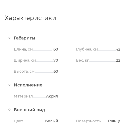
Характеристики
Габариты
Длина, см
160
Глубина, см
42
Ширина, см
70
Вес, кг
22
Высота, см
60
Исполнение
Материал
Акрил
Внешний вид
Цвет
Белый
Поверхность
Глянцевая