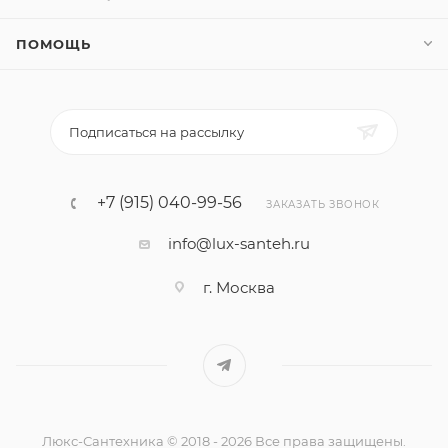
ПОМОЩЬ
Подписаться на рассылку
+7 (915) 040-99-56
ЗАКАЗАТЬ ЗВОНОК
info@lux-santeh.ru
г. Москва
Люкс-Сантехника © 2018 - 2026 Все права защищены.