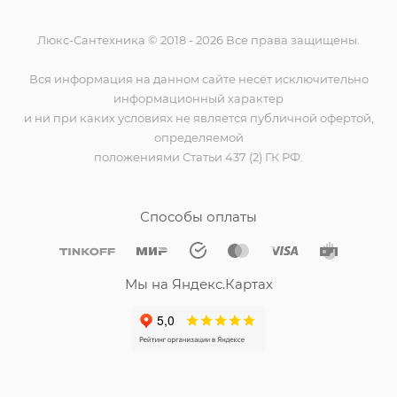
Люкс-Сантехника © 2018 - 2026 Все права защищены.
Вся информация на данном сайте несёт исключительно
информационный характер
и ни при каких условиях не является публичной офертой,
определяемой
положениями Статьи 437 (2) ГК РФ.
Способы оплаты
Мы на Яндекс.Картах