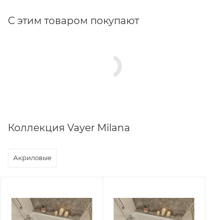
С этим товаром покупают
Коллекция Vayer Milana
Акриловые