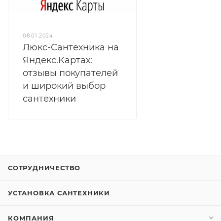
08.01.2024
Люкс-Сантехника на
Яндекс.Картах:
отзывы покупателей
и широкий выбор
сантехники
СОТРУДНИЧЕСТВО
УСТАНОВКА САНТЕХНИКИ
КОМПАНИЯ