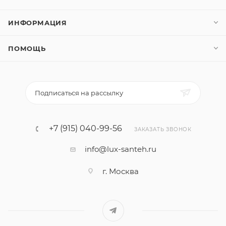
ИНФОРМАЦИЯ
ПОМОЩЬ
Подписаться на рассылку
+7 (915) 040-99-56
ЗАКАЗАТЬ ЗВОНОК
info@lux-santeh.ru
г. Москва