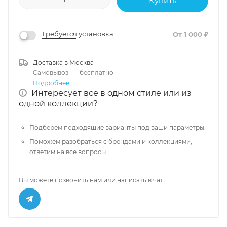
Купить
Требуется установка
От 1 000 ₽
Доставка в
Москва
Самовывоз
—
бесплатно
Подробнее
Интересует все в одном стиле или из
одной коллекции?
Подберем подходящие варианты под ваши параметры.
Поможем разобраться с брендами и коллекциями,
ответим на все вопросы.
Вы можете позвонить нам или написать в чат