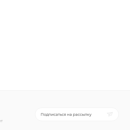
Подписаться на рассылку
ет