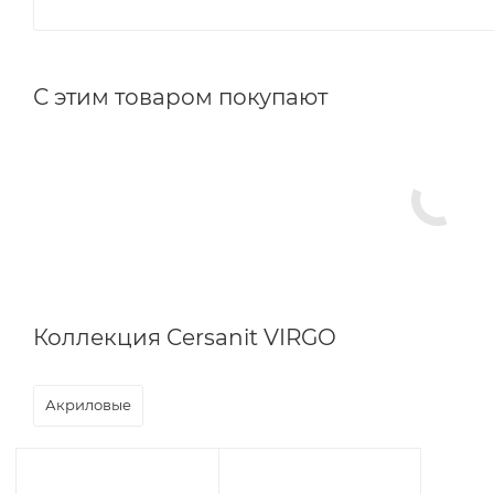
С этим товаром покупают
Коллекция Cersanit VIRGO
Акриловые