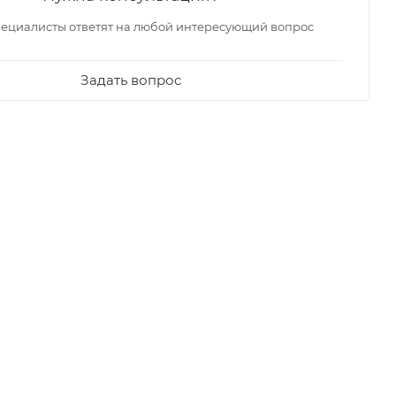
ециалисты ответят на любой интересующий вопрос
Задать вопрос