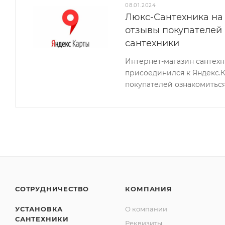
08.01.2024
Люкс-Сантехника на 
отзывы покупателей
сантехники
Интернет-магазин сантех
присоединился к Яндекс.
покупателей ознакомиться
СОТРУДНИЧЕСТВО
КОМПАНИЯ
УСТАНОВКА
О компании
САНТЕХНИКИ
Реквизиты