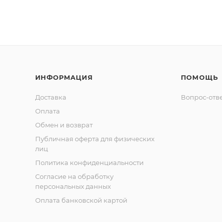
ИНФОРМАЦИЯ
ПОМОЩЬ
Доставка
Вопрос-отв
Оплата
Обмен и возврат
Публичная оферта для физических
лиц
Политика конфиденциальности
Согласие на обработку
персональных данных
Оплата банковской картой