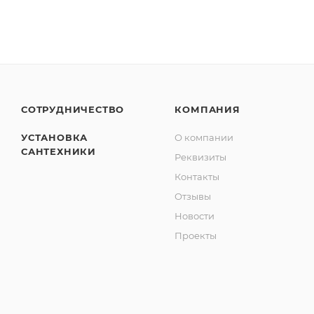
СОТРУДНИЧЕСТВО
КОМПАНИЯ
УСТАНОВКА
О компании
САНТЕХНИКИ
Реквизиты
Контакты
Отзывы
Новости
Проекты