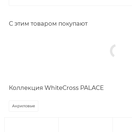
С этим товаром покупают
Коллекция WhiteCross PALACE
Акриловые