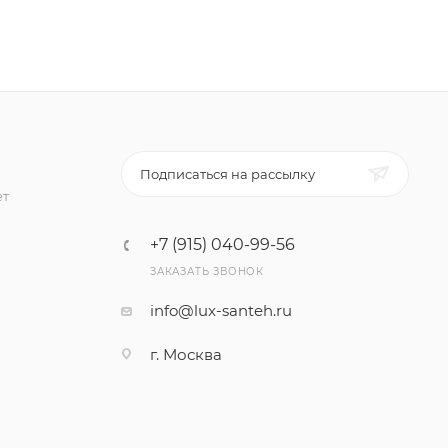
Подписаться на рассылку
ет
+7 (915) 040-99-56
ЗАКАЗАТЬ ЗВОНОК
info@lux-santeh.ru
г. Москва