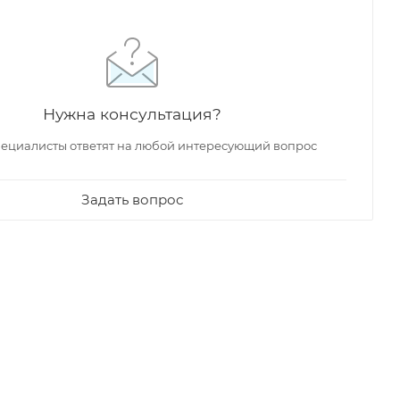
Нужна консультация?
ециалисты ответят на любой интересующий вопрос
Задать вопрос