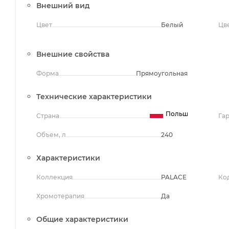
Внешний вид
Цвет
Белый
Цв
Внешние свойства
Форма
Прямоугольная
Технические характеристики
Польша
Страна
Га
Объем, л
240
Характеристики
Коллекция
PALACE
Ко
Хромотерапия
Да
Общие характеристики