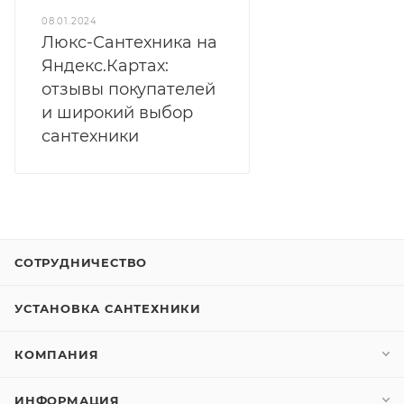
08.01.2024
Люкс-Сантехника на
Яндекс.Картах:
отзывы покупателей
и широкий выбор
сантехники
СОТРУДНИЧЕСТВО
УСТАНОВКА САНТЕХНИКИ
КОМПАНИЯ
ИНФОРМАЦИЯ