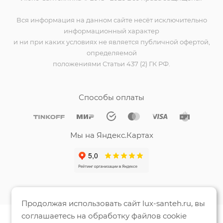
Вся информация на данном сайте несёт исключительно
информационный характер
и ни при каких условиях не является публичной офертой,
определяемой
положениями Статьи 437 (2) ГК РФ.
Способы оплаты
Мы на Яндекс.Картах
Продолжая использовать сайт lux-santeh.ru, вы
соглашаетесь на обработку файлов cookie