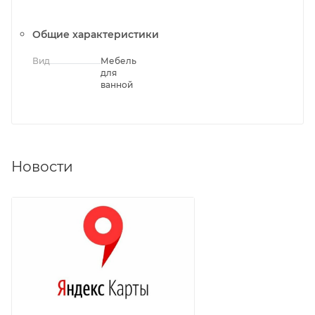
Общие характеристики
Вид
Мебель
для
ванной
Новости