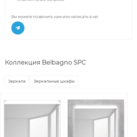
Вы можете позвонить нам или написать в чат
Коллекция Belbagno SPC
Зеркала
Зеркальные шкафы