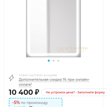
ТОВАР УЧАСТВУЕТ В АКЦИЯХ
Дополнительная скидка 1% при онлайн-
оплате!
10 400
₽
Не устроила цена? - Заполните форму
-5%
по промокоду