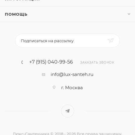
ПОМОЩЬ
Подписаться на рассылку
+7 (915) 040-99-56
ЗАКАЗАТЬ ЗВОНОК
info@lux-santeh.ru
г. Москва
Люкс-Сантехника © 2018 - 2026 Все права защищены.