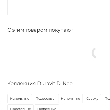
С этим товаром покупают
Коллекция Duravit D-Neo
Напольные
Подвесные
Напольные
Сверху
По
Приставные
Подвесные