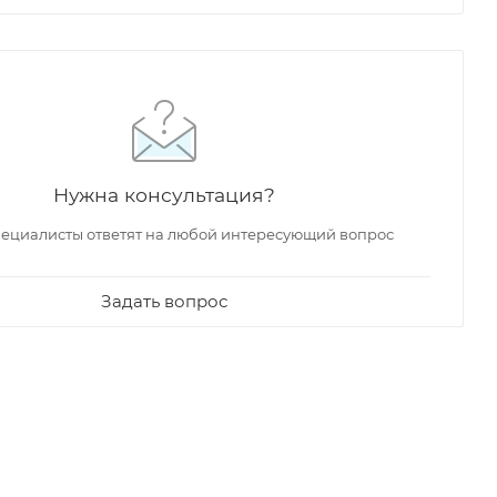
Нужна консультация?
ециалисты ответят на любой интересующий вопрос
Задать вопрос