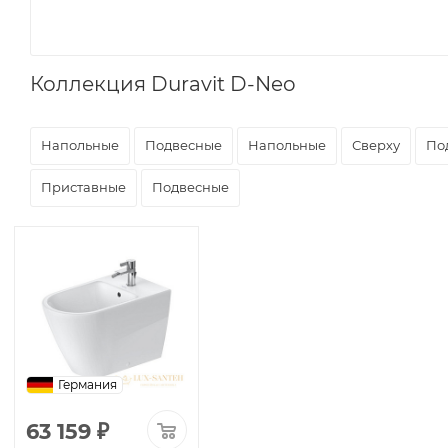
Коллекция Duravit D-Neo
Напольные
Подвесные
Напольные
Сверху
По
Приставные
Подвесные
Германия
63 159
₽