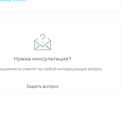
Нужна консультация?
ециалисты ответят на любой интересующий вопрос
Задать вопрос