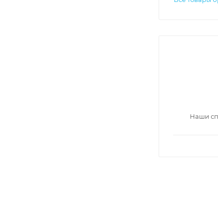
Наши сп