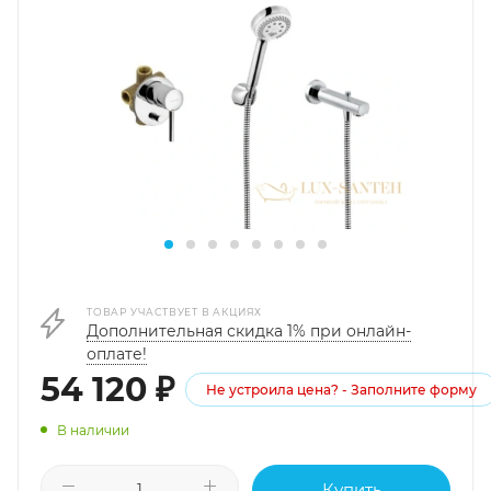
ТОВАР УЧАСТВУЕТ В АКЦИЯХ
Дополнительная скидка 1% при онлайн-
оплате!
54 120
₽
Не устроила цена? - Заполните форму
В наличии
Купить