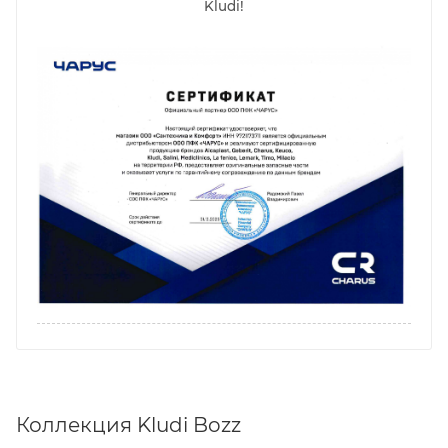
Kludi!
Коллекция Kludi Bozz