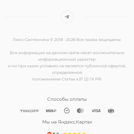
Люкс-Сантехника © 2018 - 2026 Все права защищены.
Вся информация на данном сайте несёт исключительно
информационный характер
и ни при каких условиях не является публичной офертой,
определяемой
положениями Статьи 437 (2) ГК РФ.
Способы оплаты
Мы на Яндекс.Картах