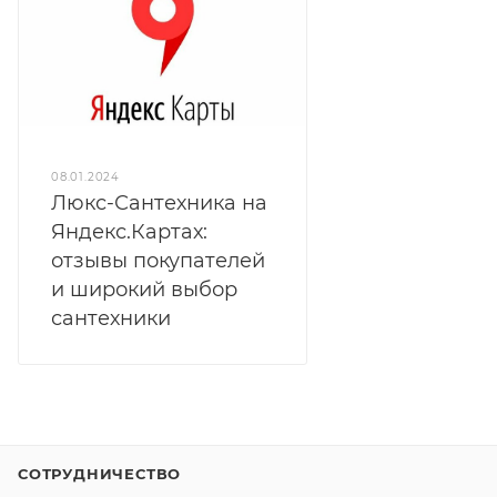
08.01.2024
Люкс-Сантехника на
Яндекс.Картах:
отзывы покупателей
и широкий выбор
сантехники
СОТРУДНИЧЕСТВО