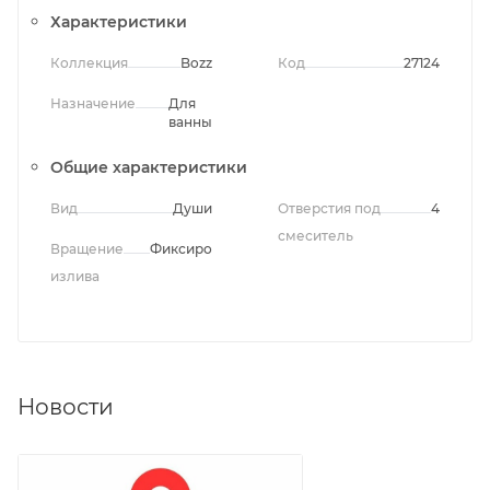
Характеристики
Коллекция
Bozz
Код
27124
Назначение
Для
ванны
Общие характеристики
Вид
Души
Отверстия под
4
смеситель
Вращение
Фиксированный
излива
Новости