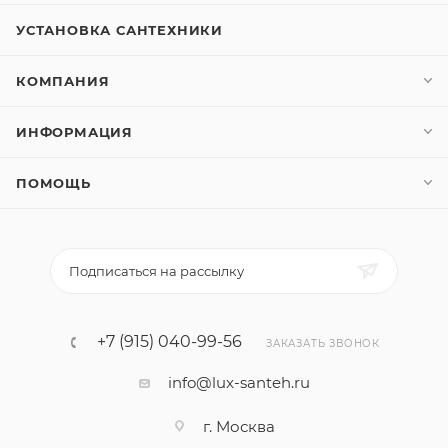
УСТАНОВКА САНТЕХНИКИ
КОМПАНИЯ
ИНФОРМАЦИЯ
ПОМОЩЬ
Подписаться на рассылку
+7 (915) 040-99-56
ЗАКАЗАТЬ ЗВОНОК
info@lux-santeh.ru
г. Москва