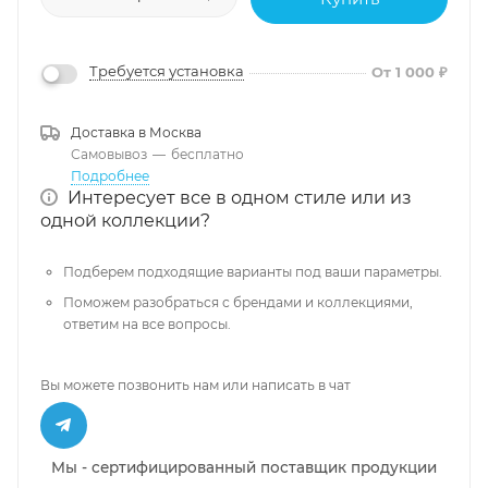
Требуется установка
От 1 000 ₽
Доставка в
Москва
Самовывоз
—
бесплатно
Подробнее
Интересует все в одном стиле или из
одной коллекции?
Подберем подходящие варианты под ваши параметры.
Поможем разобраться с брендами и коллекциями,
ответим на все вопросы.
Вы можете позвонить нам или написать в чат
Мы - сертифицированный поставщик продукции