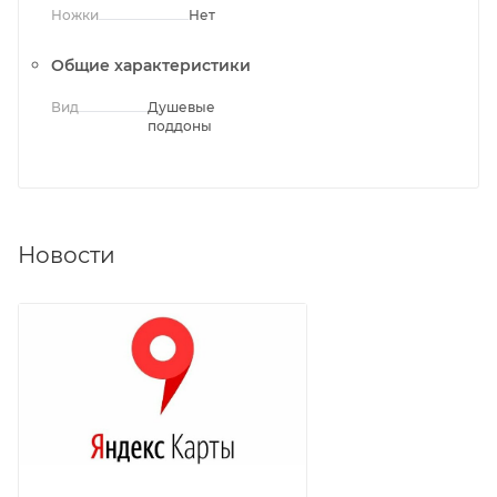
Ножки
Нет
Общие характеристики
Вид
Душевые
поддоны
Новости