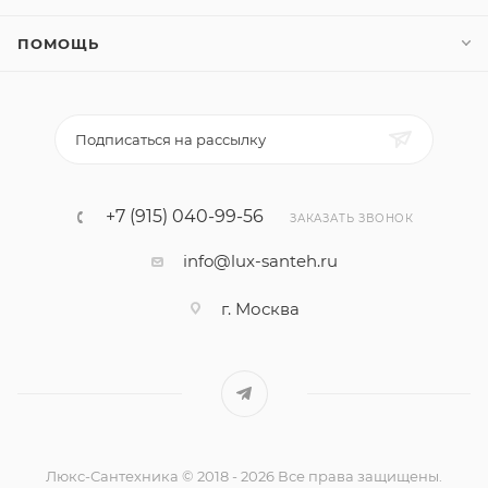
ПОМОЩЬ
Подписаться на рассылку
+7 (915) 040-99-56
ЗАКАЗАТЬ ЗВОНОК
info@lux-santeh.ru
г. Москва
Люкс-Сантехника © 2018 - 2026 Все права защищены.