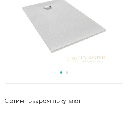
С этим товаром покупают