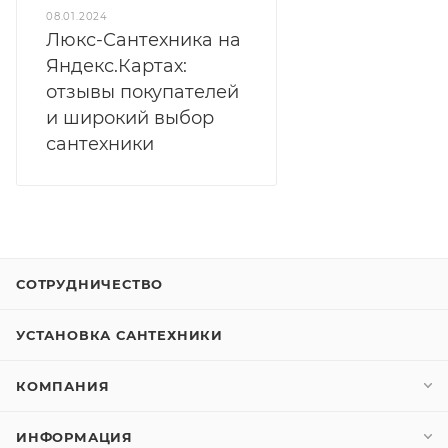
08.01.2024
Люкс-Сантехника на
Яндекс.Картах:
отзывы покупателей
и широкий выбор
сантехники
СОТРУДНИЧЕСТВО
УСТАНОВКА САНТЕХНИКИ
КОМПАНИЯ
ИНФОРМАЦИЯ