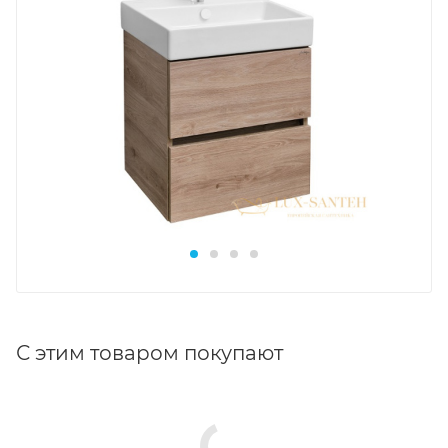
С этим товаром покупают