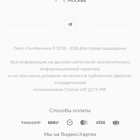
г. Москва
Люкс-Сантехника © 2018 - 2026 Все права защищены.
Вся информация на данном сайте несёт исключительно
информационный характер
и ни при каких условиях не является публичной офертой,
определяемой
положениями Статьи 437 (2) ГК РФ.
Способы оплаты
Мы на Яндекс.Картах