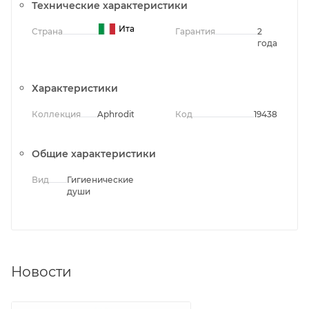
Технические характеристики
Италия
Страна
Гарантия
2
года
Характеристики
Коллекция
Aphrodite
Код
19438
Общие характеристики
Вид
Гигиенические
души
Новости