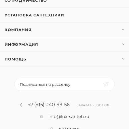
СОТРУДНИЧЕСТВО
УСТАНОВКА САНТЕХНИКИ
КОМПАНИЯ
ИНФОРМАЦИЯ
ПОМОЩЬ
Подписаться на рассылку
+7 (915) 040-99-56
ЗАКАЗАТЬ ЗВОНОК
info@lux-santeh.ru