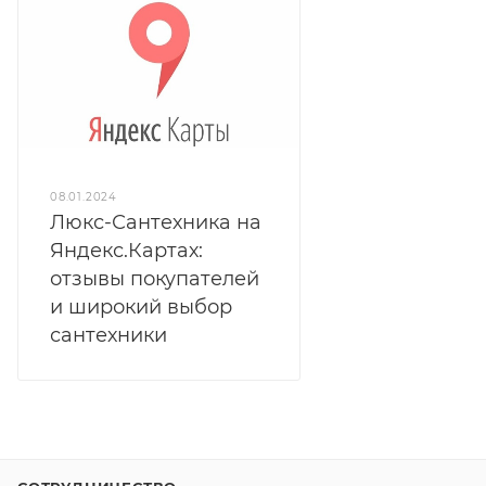
08.01.2024
Люкс-Сантехника на
Яндекс.Картах:
отзывы покупателей
и широкий выбор
сантехники