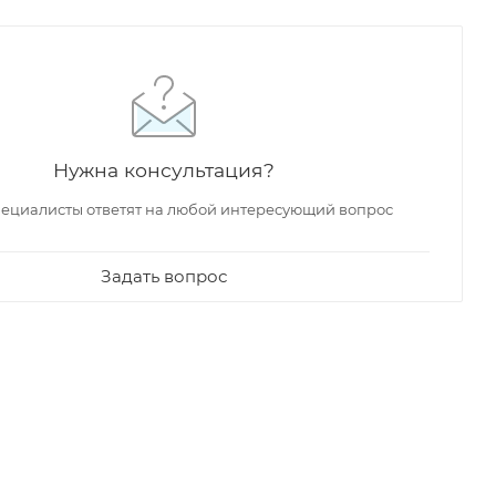
Нужна консультация?
ециалисты ответят на любой интересующий вопрос
Задать вопрос