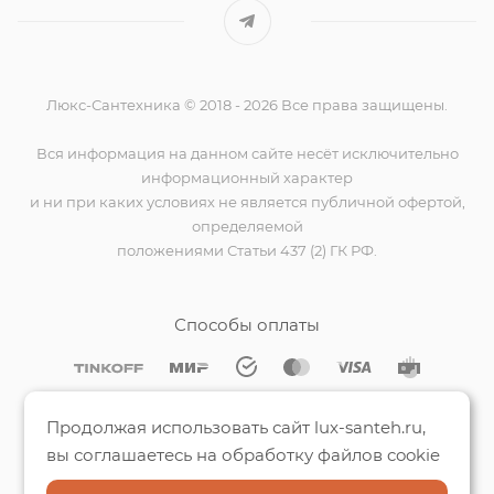
Люкс-Сантехника © 2018 - 2026 Все права защищены.
Вся информация на данном сайте несёт исключительно
информационный характер
и ни при каких условиях не является публичной офертой,
определяемой
положениями Статьи 437 (2) ГК РФ.
Способы оплаты
Мы на Яндекс.Картах
Продолжая использовать сайт lux-santeh.ru,
вы соглашаетесь на обработку файлов cookie