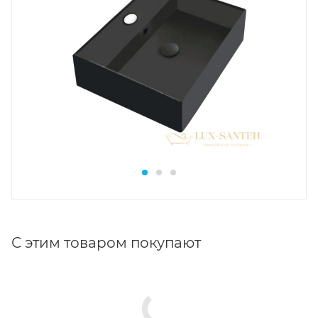
С этим товаром покупают