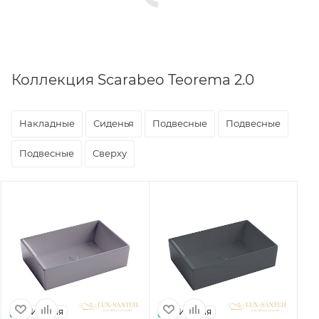
Коллекция Scarabeo Teorema 2.0
Накладные
Сиденья
Подвесные
Подвесные
Подвесные
Сверху
Италия
Италия