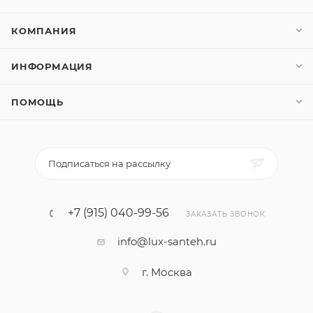
КОМПАНИЯ
ИНФОРМАЦИЯ
ПОМОЩЬ
Подписаться на рассылку
+7 (915) 040-99-56
ЗАКАЗАТЬ ЗВОНОК
info@lux-santeh.ru
г. Москва