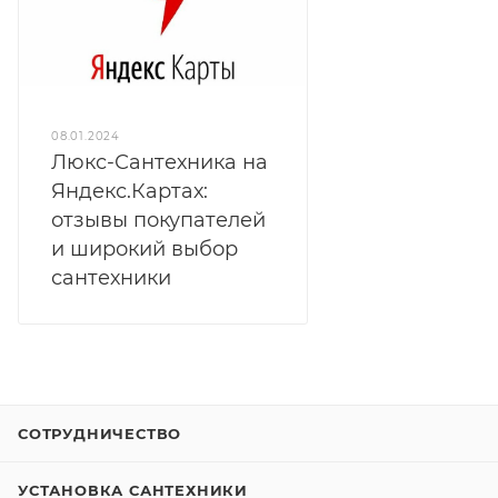
08.01.2024
Люкс-Сантехника на
Яндекс.Картах:
отзывы покупателей
и широкий выбор
сантехники
СОТРУДНИЧЕСТВО
УСТАНОВКА САНТЕХНИКИ