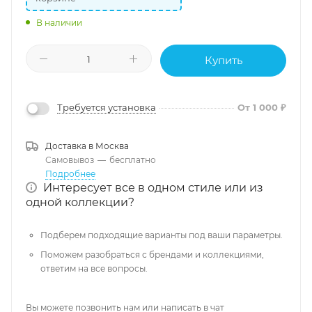
В наличии
Купить
Требуется установка
От 1 000 ₽
Доставка в
Москва
Самовывоз
—
бесплатно
Подробнее
Интересует все в одном стиле или из
одной коллекции?
Подберем подходящие варианты под ваши параметры.
Поможем разобраться с брендами и коллекциями,
ответим на все вопросы.
Вы можете позвонить нам или написать в чат