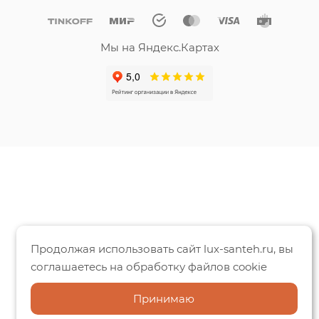
Мы на Яндекс.Картах
Продолжая использовать сайт lux-santeh.ru, вы
соглашаетесь на обработку файлов cookie
Принимаю