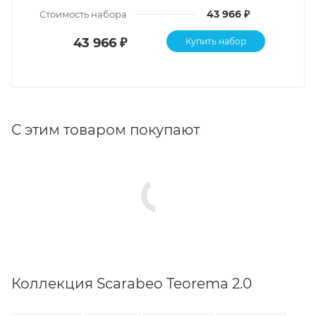
43 966 ₽
Стоимость набора
43 966 ₽
Купить набор
С этим товаром покупают
Коллекция Scarabeo Teorema 2.0