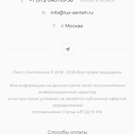
+7 (915) 040-99-56
ЗАКАЗАТЬ ЗВОНОК
info@lux-santeh.ru
г. Москва
Люкс-Сантехника © 2018 - 2026 Все права защищены.
Вся информация на данном сайте несёт исключительно
информационный характер
и ни при каких условиях не является публичной офертой,
определяемой
положениями Статьи 437 (2) ГК РФ.
Способы оплаты