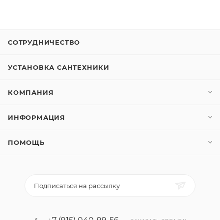
СОТРУДНИЧЕСТВО
УСТАНОВКА САНТЕХНИКИ
КОМПАНИЯ
ИНФОРМАЦИЯ
ПОМОЩЬ
Подписаться на рассылку