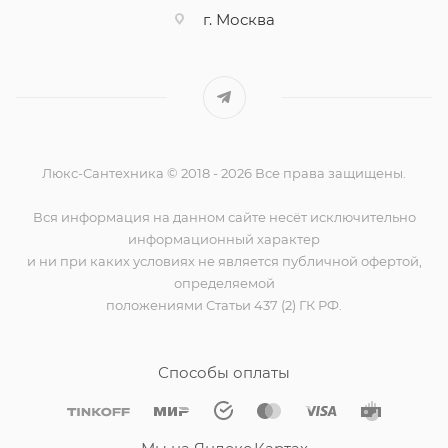
г. Москва
Люкс-Сантехника © 2018 - 2026 Все права защищены.
Вся информация на данном сайте несёт исключительно
информационный характер
и ни при каких условиях не является публичной офертой,
определяемой
положениями Статьи 437 (2) ГК РФ.
Способы оплаты