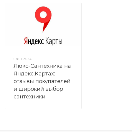
08.01.2024
Люкс-Сантехника на
Яндекс.Картах:
отзывы покупателей
и широкий выбор
сантехники