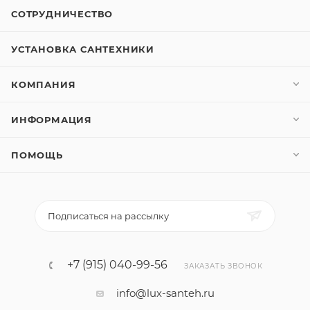
СОТРУДНИЧЕСТВО
УСТАНОВКА САНТЕХНИКИ
КОМПАНИЯ
ИНФОРМАЦИЯ
ПОМОЩЬ
Подписаться на рассылку
+7 (915) 040-99-56
ЗАКАЗАТЬ ЗВОНОК
info@lux-santeh.ru