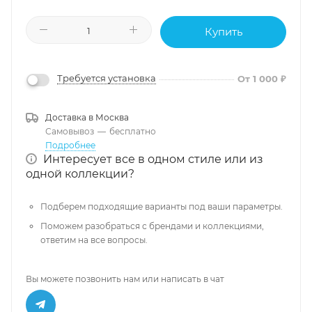
Купить
Требуется установка
От 1 000 ₽
Доставка в
Москва
Самовывоз
—
бесплатно
Подробнее
Интересует все в одном стиле или из
одной коллекции?
Подберем подходящие варианты под ваши параметры.
Поможем разобраться с брендами и коллекциями,
ответим на все вопросы.
Вы можете позвонить нам или написать в чат