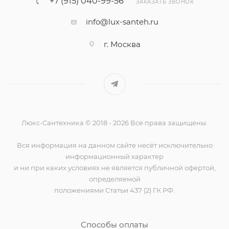
+7 (915) 040-99-56
ЗАКАЗАТЬ ЗВОНОК
info@lux-santeh.ru
г. Москва
Люкс-Сантехника © 2018 - 2026 Все права защищены.
Вся информация на данном сайте несёт исключительно
информационный характер
и ни при каких условиях не является публичной офертой,
определяемой
положениями Статьи 437 (2) ГК РФ.
Способы оплаты