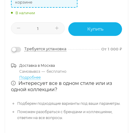
корзине
В наличии
Купить
Требуется установка
От 1 000 ₽
Доставка в
Москва
Самовывоз
—
бесплатно
Подробнее
Интересует все в одном стиле или из
одной коллекции?
Подберем подходящие варианты под ваши параметры.
Поможем разобраться с брендами и коллекциями,
ответим на все вопросы.