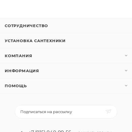
СОТРУДНИЧЕСТВО
УСТАНОВКА САНТЕХНИКИ
КОМПАНИЯ
ИНФОРМАЦИЯ
ПОМОЩЬ
Подписаться на рассылку