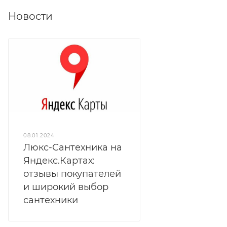
Новости
08.01.2024
Люкс-Сантехника на
Яндекс.Картах:
отзывы покупателей
и широкий выбор
сантехники