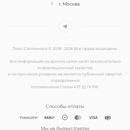
г. Москва
Люкс-Сантехника © 2018 - 2026 Все права защищены.
Вся информация на данном сайте несёт исключительно
информационный характер
и ни при каких условиях не является публичной офертой,
определяемой
положениями Статьи 437 (2) ГК РФ.
Способы оплаты
Мы на Яндекс.Картах