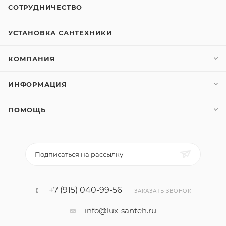
СОТРУДНИЧЕСТВО
УСТАНОВКА САНТЕХНИКИ
КОМПАНИЯ
ИНФОРМАЦИЯ
ПОМОЩЬ
Подписаться на рассылку
+7 (915) 040-99-56
ЗАКАЗАТЬ ЗВОНОК
info@lux-santeh.ru