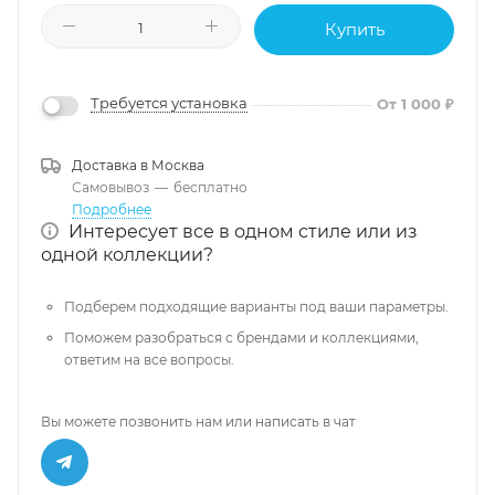
Купить
Требуется установка
От 1 000 ₽
Доставка в
Москва
Самовывоз
—
бесплатно
Подробнее
Интересует все в одном стиле или из
одной коллекции?
Подберем подходящие варианты под ваши параметры.
Поможем разобраться с брендами и коллекциями,
ответим на все вопросы.
Вы можете позвонить нам или написать в чат