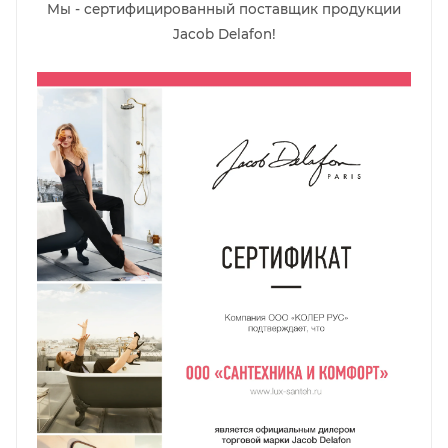
Мы - сертифицированный поставщик продукции
Jacob Delafon!