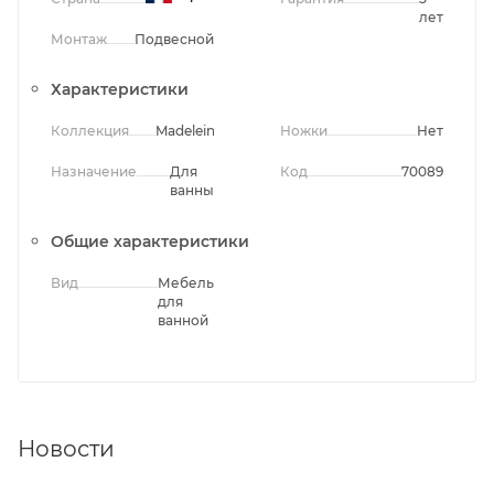
лет
Монтаж
Подвесной
Характеристики
Коллекция
Madeleine
Ножки
Нет
Назначение
Для
Код
70089
ванны
Общие характеристики
Вид
Мебель
для
ванной
Новости