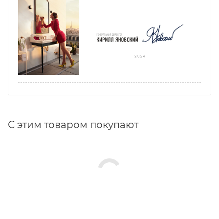
С этим товаром покупают