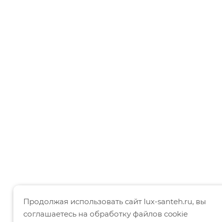
Продолжая использовать сайт lux-santeh.ru, вы
соглашаетесь на обработку файлов cookie