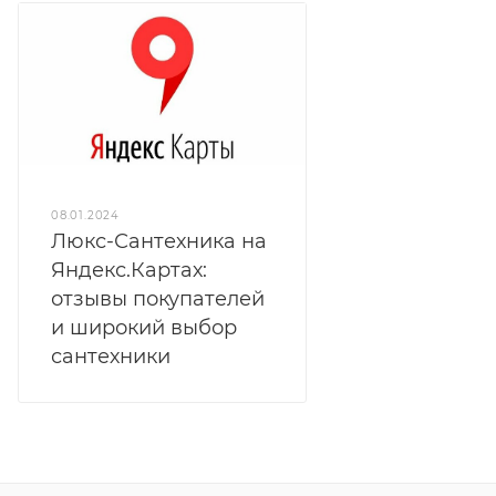
08.01.2024
Люкс-Сантехника на
Яндекс.Картах:
отзывы покупателей
и широкий выбор
сантехники