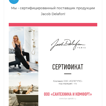
Мы - сертифицированный поставщик продукции
Jacob Delafon!