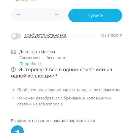
Купить
Требуется установка
От 1 000 ₽
Доставка в
Москва
Самовывоз
—
бесплатно
Подробнее
Интересует все в одном стиле или из
одной коллекции?
Подберем подходящие варианты под ваши параметры.
Поможем разобраться с брендами и коллекциями,
ответим на все вопросы.
Вы можете позвонить нам или написать в чат