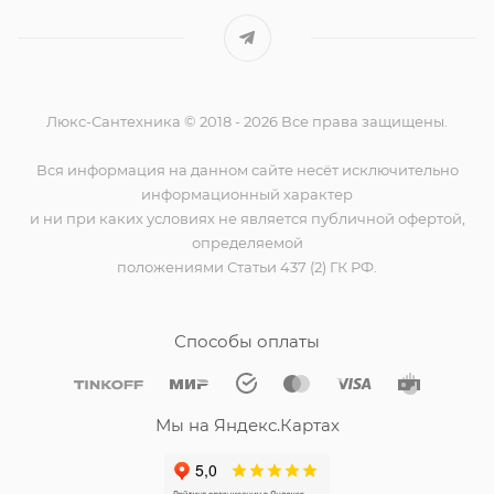
Люкс-Сантехника © 2018 - 2026 Все права защищены.
Вся информация на данном сайте несёт исключительно
информационный характер
и ни при каких условиях не является публичной офертой,
определяемой
положениями Статьи 437 (2) ГК РФ.
Способы оплаты
Мы на Яндекс.Картах