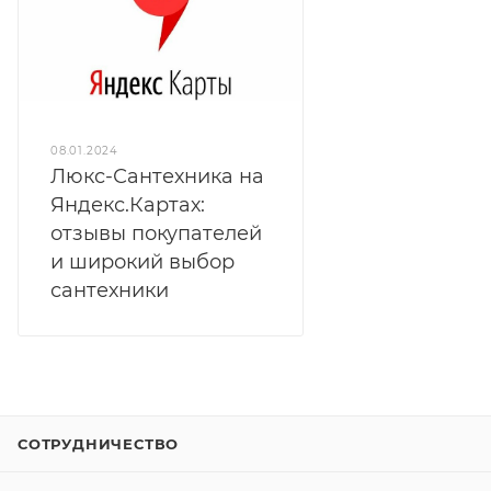
08.01.2024
Люкс-Сантехника на
Яндекс.Картах:
отзывы покупателей
и широкий выбор
сантехники
СОТРУДНИЧЕСТВО