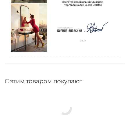
С этим товаром покупают