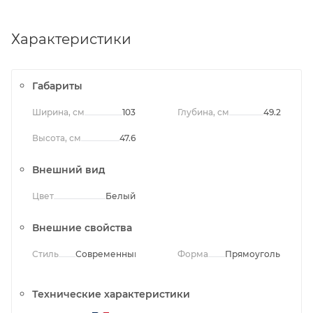
Характеристики
Габариты
Ширина, см
103
Глубина, см
49.2
Высота, см
47.6
Внешний вид
Цвет
Белый
Внешние свойства
Стиль
Современный
Форма
Прямоугольная
Технические характеристики