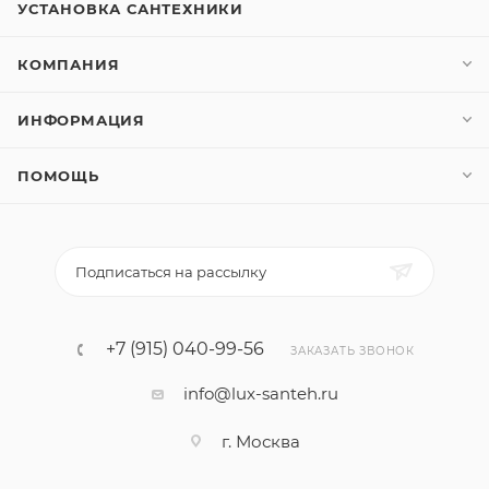
УСТАНОВКА САНТЕХНИКИ
КОМПАНИЯ
ИНФОРМАЦИЯ
ПОМОЩЬ
Подписаться на рассылку
+7 (915) 040-99-56
ЗАКАЗАТЬ ЗВОНОК
info@lux-santeh.ru
г. Москва