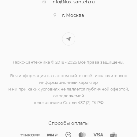
info@lux-santeh.ru
г. Москва
Люкс-Сантехника © 2018 - 2026 Все права защищены.
Вся информация на данном сайте несёт исключительно
информационный характер
и ни при каких условиях не является публичной офертой,
определяемой
положениями Статьи 437 (2) ГК РФ.
Способы оплаты