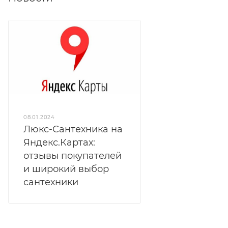
08.01.2024
Люкс-Сантехника на
Яндекс.Картах:
отзывы покупателей
и широкий выбор
сантехники