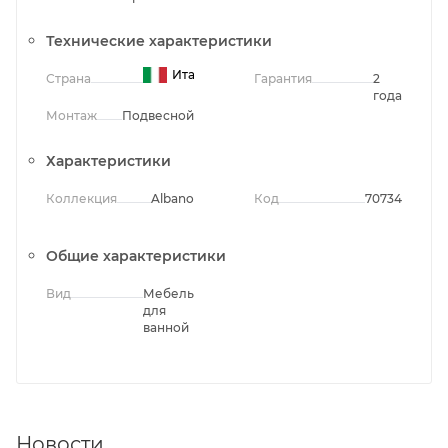
Технические характеристики
Италия
Страна
Гарантия
2
года
Монтаж
Подвесной
Характеристики
Коллекция
Albano
Код
70734
Общие характеристики
Вид
Мебель
для
ванной
Новости