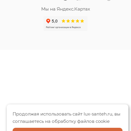
Мы на Яндекс.Картах
Продолжая использовать сайт lux-santeh.ru, вы
соглашаетесь на обработку файлов cookie