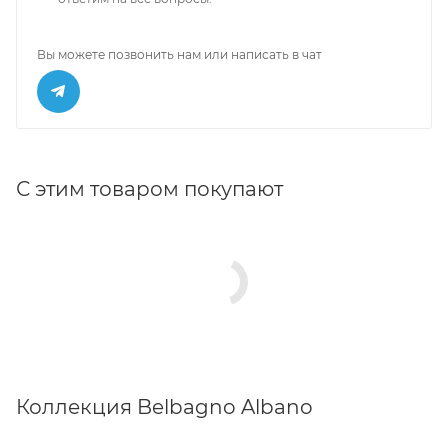
Вы можете позвонить нам или написать в чат
С этим товаром покупают
Коллекция Belbagno Albano