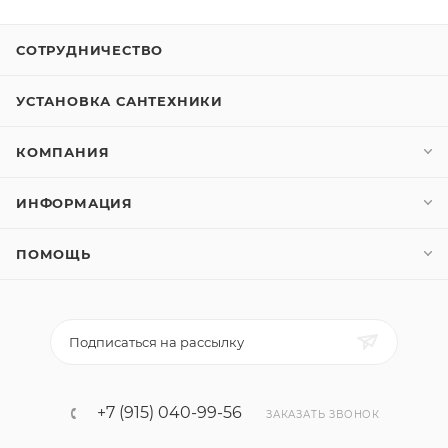
СОТРУДНИЧЕСТВО
УСТАНОВКА САНТЕХНИКИ
КОМПАНИЯ
ИНФОРМАЦИЯ
ПОМОЩЬ
Подписаться на рассылку
+7 (915) 040-99-56
ЗАКАЗАТЬ ЗВОНОК