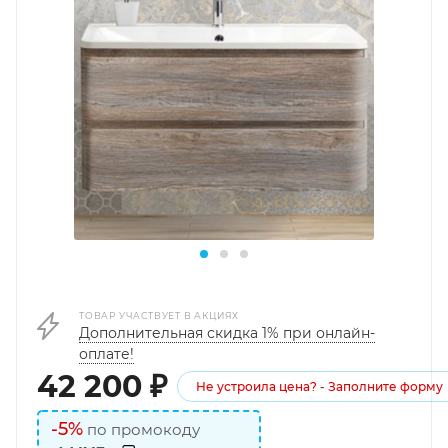
ТОВАР УЧАСТВУЕТ В АКЦИЯХ
Дополнительная скидка 1% при онлайн-
оплате!
42 200
₽
Не устроила цена? - Заполните форму
-5%
по промокоду