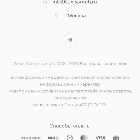
info@lux-santeh.ru
г. Москва
Люкс-Сантехника © 2018 - 2026 Все права защищены.
Вся информация на данном сайте несёт исключительно
информационный характер
и ни при каких условиях не является публичной офертой,
определяемой
положениями Статьи 437 (2) ГК РФ.
Способы оплаты