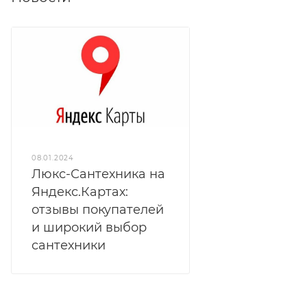
08.01.2024
Люкс-Сантехника на
Яндекс.Картах:
отзывы покупателей
и широкий выбор
сантехники