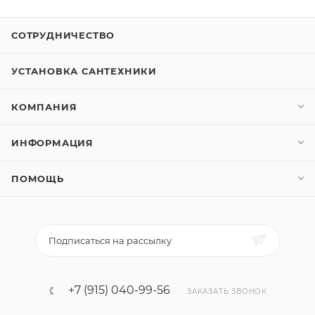
СОТРУДНИЧЕСТВО
УСТАНОВКА САНТЕХНИКИ
КОМПАНИЯ
ИНФОРМАЦИЯ
ПОМОЩЬ
Подписаться на рассылку
+7 (915) 040-99-56
ЗАКАЗАТЬ ЗВОНОК