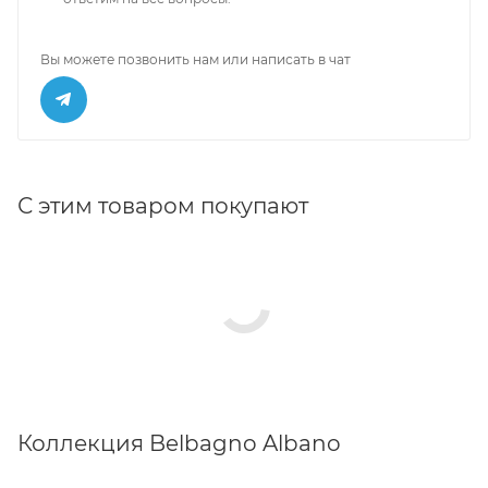
Вы можете позвонить нам или написать в чат
С этим товаром покупают
Коллекция Belbagno Albano