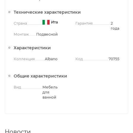
Технические характеристики
Италия
Страна
Гарантия
2
года
Монтаж
Подвесной
Характеристики
Коллекция
Albano
Код
70755
Общие характеристики
Вид
Мебель
для
ванной
Новости