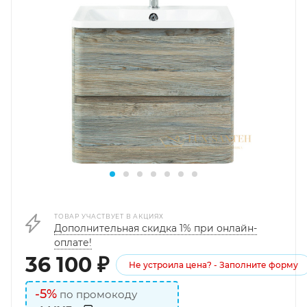
ТОВАР УЧАСТВУЕТ В АКЦИЯХ
Дополнительная скидка 1% при онлайн-
оплате!
36 100
₽
Не устроила цена? - Заполните форму
-5%
по промокоду