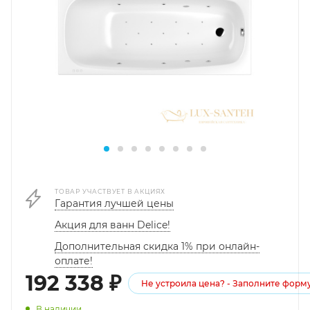
ТОВАР УЧАСТВУЕТ В АКЦИЯХ
Гарантия лучшей цены
Акция для ванн Delice!
Дополнительная скидка 1% при онлайн-
оплате!
192 338
₽
Не устроила цена? - Заполните форм
В наличии