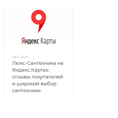
08.01.2024
Люкс-Сантехника на
Яндекс.Картах:
отзывы покупателей
и широкий выбор
сантехники