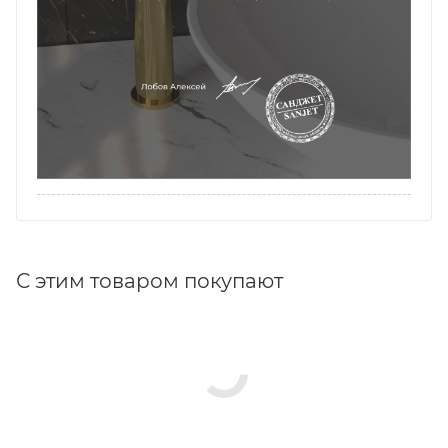
С этим товаром покупают