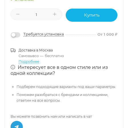
Купить
Требуется установка
От 1 000 ₽
Доставка в
Москва
Самовывоз
—
бесплатно
Подробнее
Интересует все в одном стиле или из
одной коллекции?
Подберем подходящие варианты под ваши параметры.
Поможем разобраться с брендами и коллекциями,
ответим на все вопросы.
Вы можете позвонить нам или написать в чат