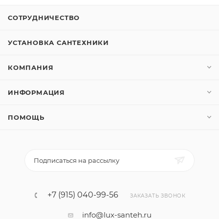
СОТРУДНИЧЕСТВО
УСТАНОВКА САНТЕХНИКИ
КОМПАНИЯ
ИНФОРМАЦИЯ
ПОМОЩЬ
Подписаться на рассылку
+7 (915) 040-99-56
ЗАКАЗАТЬ ЗВОНОК
info@lux-santeh.ru