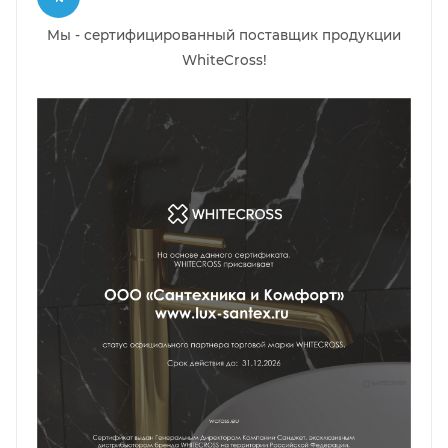
Мы - сертифицированный поставщик продукции
WhiteCross!