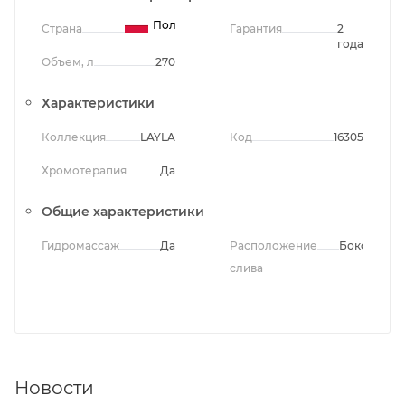
Польша
Страна
Гарантия
2
года
Объем, л
270
Характеристики
Коллекция
LAYLA
Код
16305
Хромотерапия
Да
Общие характеристики
Гидромассаж
Да
Расположение
Боковое
слива
Новости