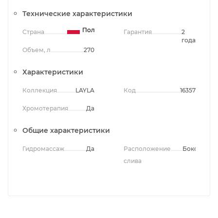
Технические характеристики
Польша
Страна
Гарантия
2
года
Объем, л
270
Характеристики
Коллекция
LAYLA
Код
16357
Хромотерапия
Да
Общие характеристики
Гидромассаж
Да
Расположение
Боковое
слива