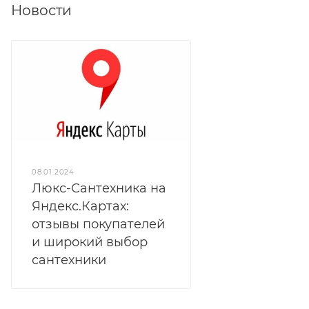
Новости
08.01.2024
Люкс-Сантехника на
Яндекс.Картах:
отзывы покупателей
и широкий выбор
сантехники