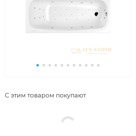
С этим товаром покупают