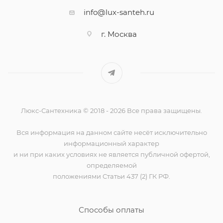
info@lux-santeh.ru
г. Москва
Люкс-Сантехника © 2018 - 2026 Все права защищены.
Вся информация на данном сайте несёт исключительно
информационный характер
и ни при каких условиях не является публичной офертой,
определяемой
положениями Статьи 437 (2) ГК РФ.
Способы оплаты