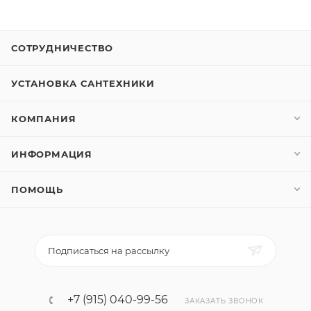
СОТРУДНИЧЕСТВО
УСТАНОВКА САНТЕХНИКИ
КОМПАНИЯ
ИНФОРМАЦИЯ
ПОМОЩЬ
Подписаться на рассылку
+7 (915) 040-99-56
ЗАКАЗАТЬ ЗВОНОК