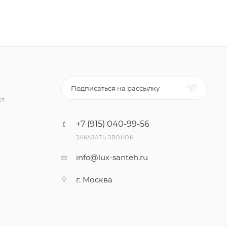
Подписаться на рассылку
ет
+7 (915) 040-99-56
ЗАКАЗАТЬ ЗВОНОК
info@lux-santeh.ru
г. Москва