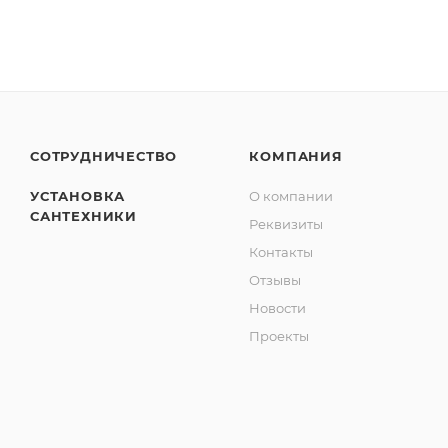
СОТРУДНИЧЕСТВО
КОМПАНИЯ
УСТАНОВКА
О компании
САНТЕХНИКИ
Реквизиты
Контакты
Отзывы
Новости
Проекты