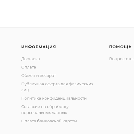
ИНФОРМАЦИЯ
ПОМОЩЬ
Доставка
Вопрос-отв
Оплата
Обмен и возврат
Публичная оферта для физических
лиц
Политика конфиденциальности
Согласие на обработку
персональных данных
Оплата банковской картой