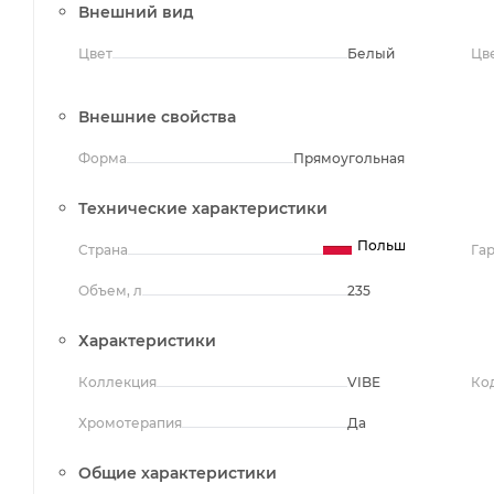
Внешний вид
Цвет
Белый
Цв
Внешние свойства
Форма
Прямоугольная
Технические характеристики
Польша
Страна
Га
Объем, л
235
Характеристики
Коллекция
VIBE
Ко
Хромотерапия
Да
Общие характеристики