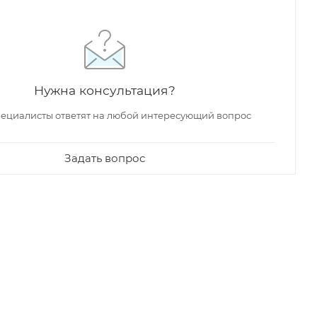
Нужна консультация?
ециалисты ответят на любой интересующий вопрос
Задать вопрос