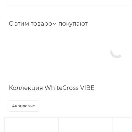
С этим товаром покупают
Коллекция WhiteCross VIBE
Акриловые