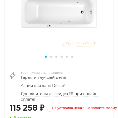
ТОВАР УЧАСТВУЕТ В АКЦИЯХ
Гарантия лучшей цены
Акция для ванн Delice!
Дополнительная скидка 1% при онлайн-
оплате!
115 258
₽
Не устроила цена? - Заполните форму
В наличии