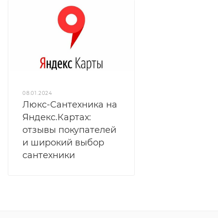
08.01.2024
Люкс-Сантехника на
Яндекс.Картах:
отзывы покупателей
и широкий выбор
сантехники