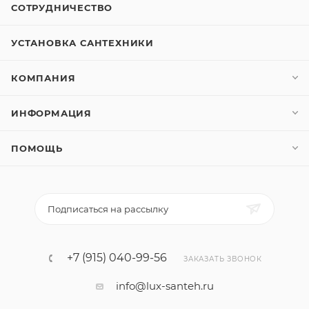
СОТРУДНИЧЕСТВО
УСТАНОВКА САНТЕХНИКИ
КОМПАНИЯ
ИНФОРМАЦИЯ
ПОМОЩЬ
Подписаться на рассылку
+7 (915) 040-99-56
ЗАКАЗАТЬ ЗВОНОК
info@lux-santeh.ru