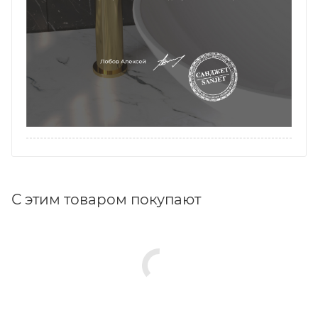
С этим товаром покупают