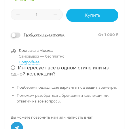
Купить
Требуется установка
От 1 000 ₽
Доставка в
Москва
Самовывоз
—
бесплатно
Подробнее
Интересует все в одном стиле или из
одной коллекции?
Подберем подходящие варианты под ваши параметры.
Поможем разобраться с брендами и коллекциями,
ответим на все вопросы.
Вы можете позвонить нам или написать в чат