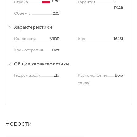
Польша
Страна
Гарантия
2
года
Объем, л
235
Характеристики
Коллекция
VIBE
Код
16461
Хромотерапия
Нет
Общие характеристики
Гидромассаж
Да
Расположение
Боковое
слива
Новости