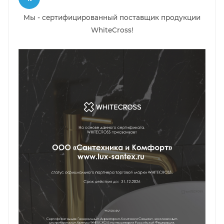
Мы - сертифицированный поставщик продукции
WhiteCross!