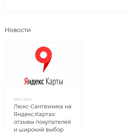
Новости
08.01.2024
Люкс-Сантехника на
Яндекс.Картах:
отзывы покупателей
и широкий выбор