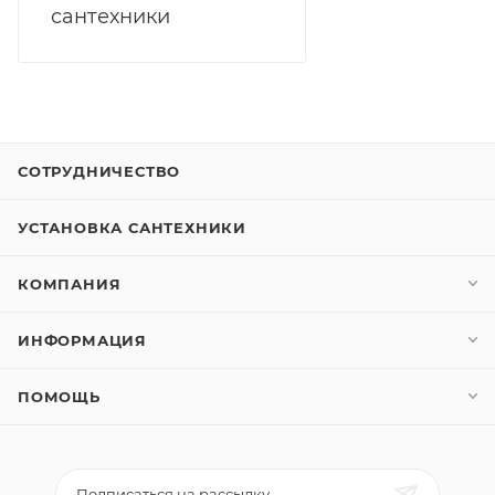
сантехники
СОТРУДНИЧЕСТВО
УСТАНОВКА САНТЕХНИКИ
КОМПАНИЯ
ИНФОРМАЦИЯ
ПОМОЩЬ
Подписаться на рассылку