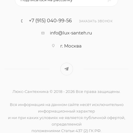
+7 (915) 040-99-56
ЗАКАЗАТЬ ЗВОНОК
info@lux-santeh.ru
г. Москва
Люкс-Сантехника © 2018 - 2026 Все права защищены.
Вся информация на данном сайте несёт исключительно
информационный характер
и ни при каких условиях не является публичной офертой,
определяемой
положениями Статьи 437 (2) ГК РФ.