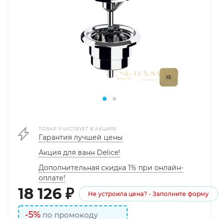
ТОВАР УЧАСТВУЕТ В АКЦИЯХ
Гарантия лучшей цены
Акция для ванн Delice!
Дополнительная скидка 1% при онлайн-
оплате!
18 126
₽
Не устроила цена? - Заполните форму
-5%
по промокоду