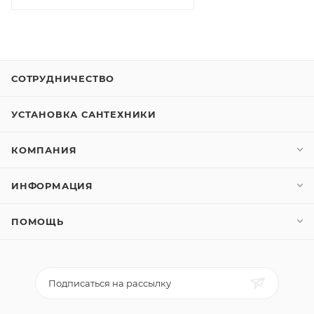
СОТРУДНИЧЕСТВО
УСТАНОВКА САНТЕХНИКИ
КОМПАНИЯ
ИНФОРМАЦИЯ
ПОМОЩЬ
Подписаться на рассылку