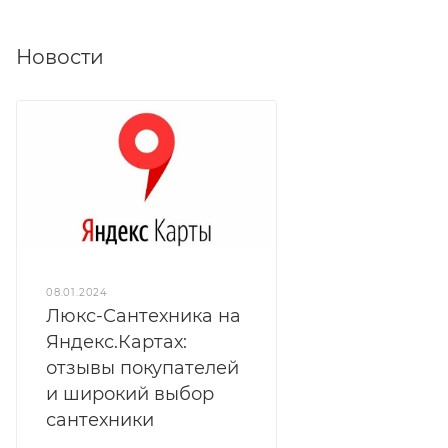
Новости
08.01.2024
Люкс-Сантехника на
Яндекс.Картах:
отзывы покупателей
и широкий выбор
сантехники