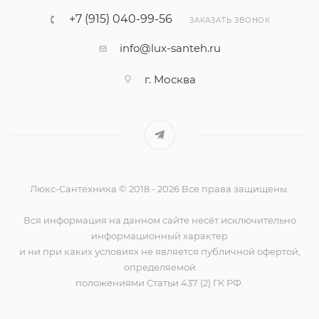
+7 (915) 040-99-56
ЗАКАЗАТЬ ЗВОНОК
info@lux-santeh.ru
г. Москва
Люкс-Сантехника © 2018 - 2026 Все права защищены.
Вся информация на данном сайте несёт исключительно
информационный характер
и ни при каких условиях не является публичной офертой,
определяемой
положениями Статьи 437 (2) ГК РФ.