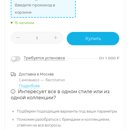
Введите промокод в
корзине
В наличии
Купить
Требуется установка
От 1 000 ₽
Доставка в
Москва
Самовывоз
—
бесплатно
Подробнее
Интересует все в одном стиле или из
одной коллекции?
Подберем подходящие варианты под ваши параметры.
Поможем разобраться с брендами и коллекциями,
ответим на все вопросы.