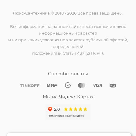
Люкс-Сантехника © 2018 - 2026 Все права защищены.
Вся информация на данном сайте несёт исключительно
информационный характер
и ни при каких условиях не является публичной офертой,
определяемой
положениями Статьи 437 (2) ГК РФ.
Способы оплаты
Мы на Яндекс.Картах