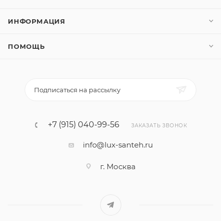
ИНФОРМАЦИЯ
ПОМОЩЬ
Подписаться на рассылку
+7 (915) 040-99-56
ЗАКАЗАТЬ ЗВОНОК
info@lux-santeh.ru
г. Москва