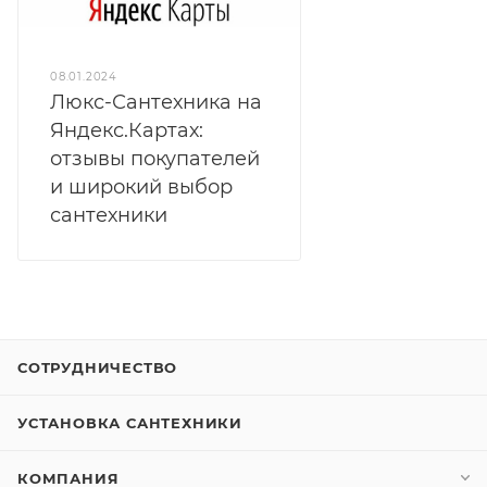
08.01.2024
Люкс-Сантехника на
Яндекс.Картах:
отзывы покупателей
и широкий выбор
сантехники
СОТРУДНИЧЕСТВО
УСТАНОВКА САНТЕХНИКИ
КОМПАНИЯ