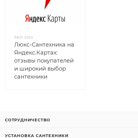
08.01.2024
Люкс-Сантехника на
Яндекс.Картах:
отзывы покупателей
и широкий выбор
сантехники
СОТРУДНИЧЕСТВО
УСТАНОВКА САНТЕХНИКИ