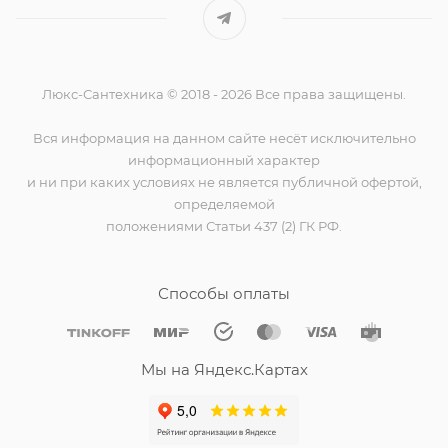
Люкс-Сантехника © 2018 - 2026 Все права защищены.
Вся информация на данном сайте несёт исключительно
информационный характер
и ни при каких условиях не является публичной офертой,
определяемой
положениями Статьи 437 (2) ГК РФ.
Способы оплаты
Мы на Яндекс.Картах