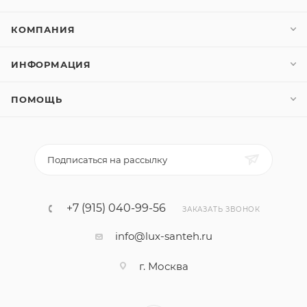
КОМПАНИЯ
ИНФОРМАЦИЯ
ПОМОЩЬ
Подписаться на рассылку
+7 (915) 040-99-56
ЗАКАЗАТЬ ЗВОНОК
info@lux-santeh.ru
г. Москва