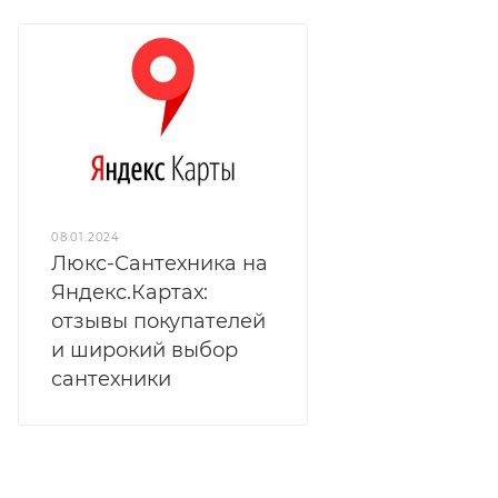
08.01.2024
Люкс-Сантехника на
Яндекс.Картах:
отзывы покупателей
и широкий выбор
сантехники