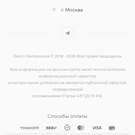
г. Москва
Люкс-Сантехника © 2018 - 2026 Все права защищены.
Вся информация на данном сайте несёт исключительно
информационный характер
и ни при каких условиях не является публичной офертой,
определяемой
положениями Статьи 437 (2) ГК РФ.
Способы оплаты