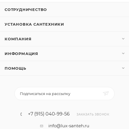
СОТРУДНИЧЕСТВО
УСТАНОВКА САНТЕХНИКИ
КОМПАНИЯ
ИНФОРМАЦИЯ
ПОМОЩЬ
Подписаться на рассылку
+7 (915) 040-99-56
ЗАКАЗАТЬ ЗВОНОК
info@lux-santeh.ru