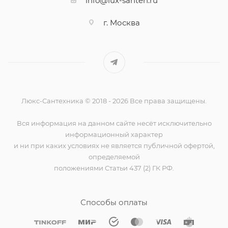
info@lux-santeh.ru
г. Москва
Люкс-Сантехника © 2018 - 2026 Все права защищены.
Вся информация на данном сайте несёт исключительно
информационный характер
и ни при каких условиях не является публичной офертой,
определяемой
положениями Статьи 437 (2) ГК РФ.
Способы оплаты