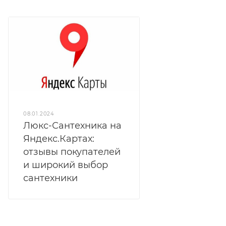
08.01.2024
Люкс-Сантехника на
Яндекс.Картах:
отзывы покупателей
и широкий выбор
сантехники