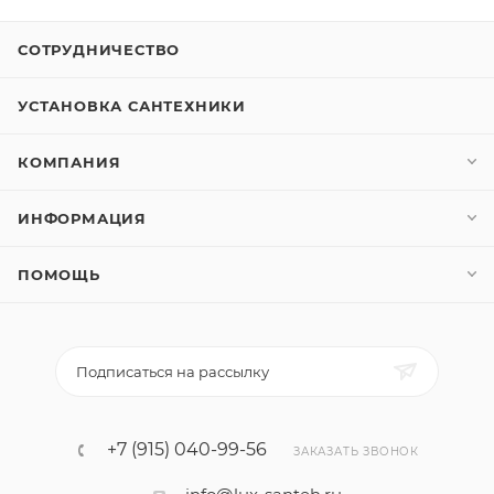
СОТРУДНИЧЕСТВО
УСТАНОВКА САНТЕХНИКИ
КОМПАНИЯ
ИНФОРМАЦИЯ
ПОМОЩЬ
Подписаться на рассылку
+7 (915) 040-99-56
ЗАКАЗАТЬ ЗВОНОК