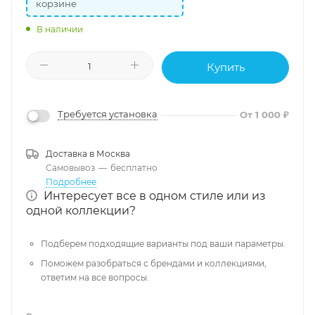
корзине
В наличии
Купить
Требуется установка
От 1 000 ₽
Доставка в
Москва
Самовывоз
—
бесплатно
Подробнее
Интересует все в одном стиле или из
одной коллекции?
Подберем подходящие варианты под ваши параметры.
Поможем разобраться с брендами и коллекциями,
ответим на все вопросы.