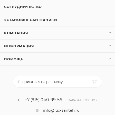
СОТРУДНИЧЕСТВО
УСТАНОВКА САНТЕХНИКИ
КОМПАНИЯ
ИНФОРМАЦИЯ
ПОМОЩЬ
Подписаться на рассылку
+7 (915) 040-99-56
ЗАКАЗАТЬ ЗВОНОК
info@lux-santeh.ru