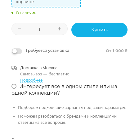
корзине
В наличии
Купить
Требуется установка
От 1 000 ₽
Доставка в
Москва
Самовывоз
—
бесплатно
Подробнее
Интересует все в одном стиле или из
одной коллекции?
Подберем подходящие варианты под ваши параметры.
Поможем разобраться с брендами и коллекциями,
ответим на все вопросы.