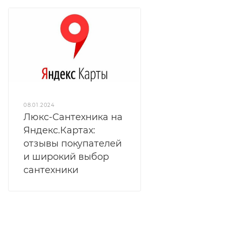
08.01.2024
Люкс-Сантехника на
Яндекс.Картах:
отзывы покупателей
и широкий выбор
сантехники