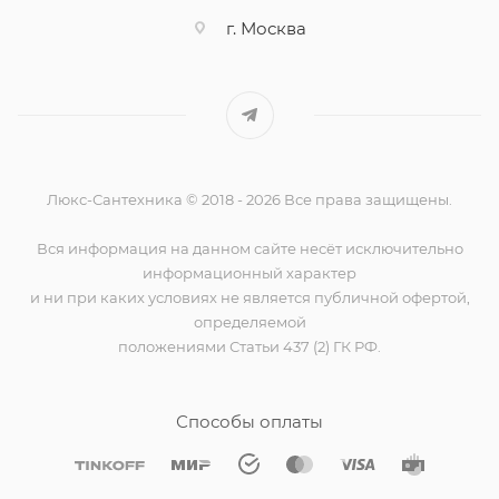
г. Москва
Люкс-Сантехника © 2018 - 2026 Все права защищены.
Вся информация на данном сайте несёт исключительно
информационный характер
и ни при каких условиях не является публичной офертой,
определяемой
положениями Статьи 437 (2) ГК РФ.
Способы оплаты