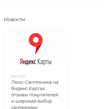
Новости
08.01.2024
Люкс-Сантехника на
Яндекс.Картах:
отзывы покупателей
и широкий выбор
сантехники