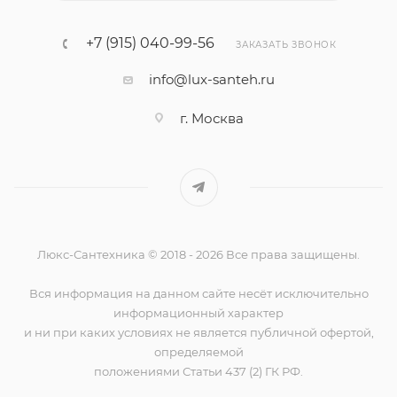
+7 (915) 040-99-56
ЗАКАЗАТЬ ЗВОНОК
info@lux-santeh.ru
г. Москва
Люкс-Сантехника © 2018 - 2026 Все права защищены.
Вся информация на данном сайте несёт исключительно
информационный характер
и ни при каких условиях не является публичной офертой,
определяемой
положениями Статьи 437 (2) ГК РФ.