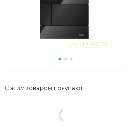
С этим товаром покупают