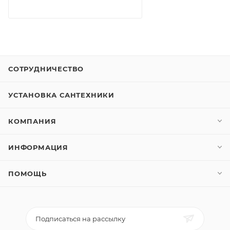
СОТРУДНИЧЕСТВО
УСТАНОВКА САНТЕХНИКИ
КОМПАНИЯ
ИНФОРМАЦИЯ
ПОМОЩЬ
Подписаться на рассылку