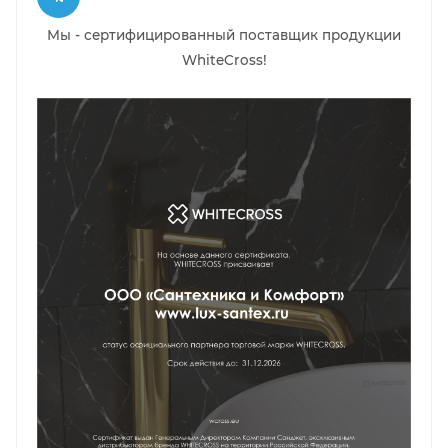
Мы - сертифицированный поставщик продукции
WhiteCross!