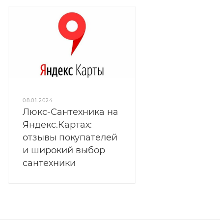
08.01.2024
Люкс-Сантехника на
Яндекс.Картах:
отзывы покупателей
и широкий выбор
сантехники