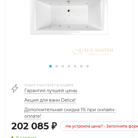
ТОВАР УЧАСТВУЕТ В АКЦИЯХ
Гарантия лучшей цены
Акция для ванн Delice!
Дополнительная скидка 1% при онлайн-
оплате!
202 085
₽
Не устроила цена? - Заполните фор
В наличии