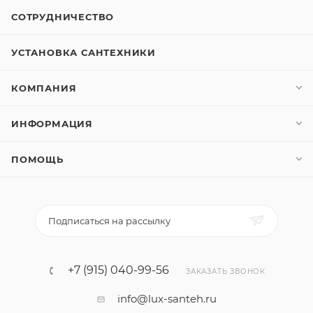
СОТРУДНИЧЕСТВО
УСТАНОВКА САНТЕХНИКИ
КОМПАНИЯ
ИНФОРМАЦИЯ
ПОМОЩЬ
Подписаться на рассылку
+7 (915) 040-99-56
ЗАКАЗАТЬ ЗВОНОК
info@lux-santeh.ru