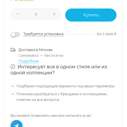
Купить
Требуется установка
От 1 000 ₽
Доставка в
Москва
Самовывоз
—
бесплатно
Подробнее
Интересует все в одном стиле или из
одной коллекции?
Подберем подходящие варианты под ваши параметры.
Поможем разобраться с брендами и коллекциями,
ответим на все вопросы.
Вы можете позвонить нам или написать в чат