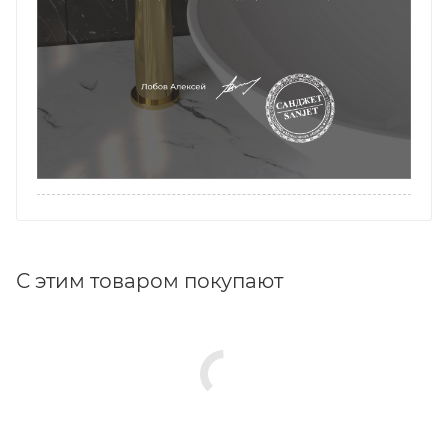
С этим товаром покупают