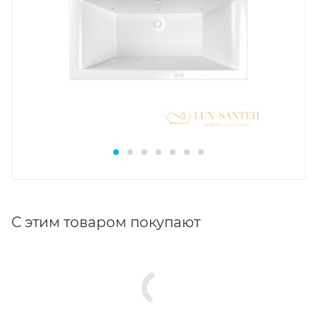
С этим товаром покупают