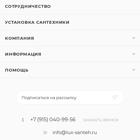
СОТРУДНИЧЕСТВО
УСТАНОВКА САНТЕХНИКИ
КОМПАНИЯ
ИНФОРМАЦИЯ
ПОМОЩЬ
Подписаться на рассылку
+7 (915) 040-99-56
ЗАКАЗАТЬ ЗВОНОК
info@lux-santeh.ru