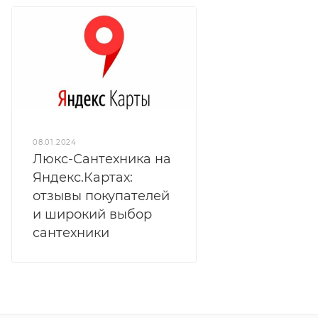
08.01.2024
Люкс-Сантехника на
Яндекс.Картах:
отзывы покупателей
и широкий выбор
сантехники