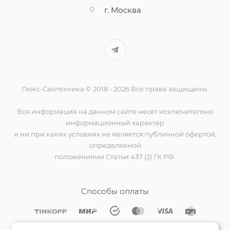
г. Москва
Люкс-Сантехника © 2018 - 2026 Все права защищены.
Вся информация на данном сайте несёт исключительно
информационный характер
и ни при каких условиях не является публичной офертой,
определяемой
положениями Статьи 437 (2) ГК РФ.
Способы оплаты