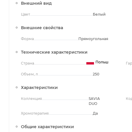
Внешний вид
Цвет
Белый
Внешние свойства
Форма
Прямоугольная
Технические характеристики
Польша
Страна
Га
Объем, л
250
Характеристики
Коллекция
SAVIA
Ко
DUO
Хромотерапия
Да
Общие характеристики