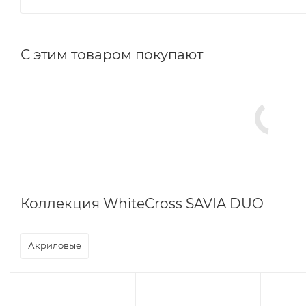
С этим товаром покупают
Коллекция WhiteCross SAVIA DUO
Акриловые