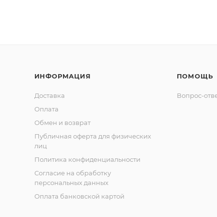
ИНФОРМАЦИЯ
ПОМОЩЬ
Доставка
Вопрос-отв
Оплата
Обмен и возврат
Публичная оферта для физических
лиц
Политика конфиденциальности
Согласие на обработку
персональных данных
Оплата банковской картой