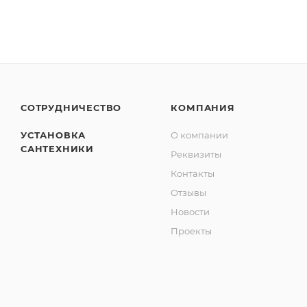
СОТРУДНИЧЕСТВО
КОМПАНИЯ
УСТАНОВКА
О компании
САНТЕХНИКИ
Реквизиты
Контакты
Отзывы
Новости
Проекты