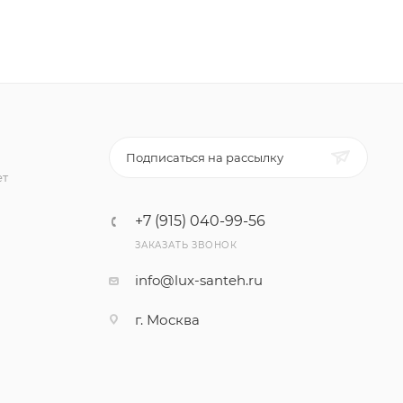
Подписаться на рассылку
ет
+7 (915) 040-99-56
ЗАКАЗАТЬ ЗВОНОК
info@lux-santeh.ru
г. Москва