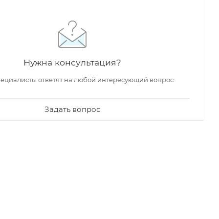
Нужна консультация?
ециалисты ответят на любой интересующий вопрос
Задать вопрос