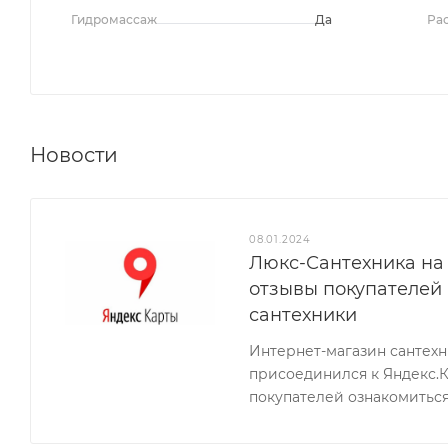
Гидромассаж
Да
Ра
Новости
08.01.2024
Люкс-Сантехника на 
отзывы покупателей
сантехники
Интернет-магазин сантех
присоединился к Яндекс.
покупателей ознакомиться