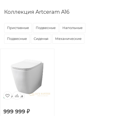
Коллекция Artceram A16
Приставные
Подвесные
Напольные
Подвесные
Сиденья
Механические
Италия
999 999
₽