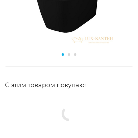
С этим товаром покупают