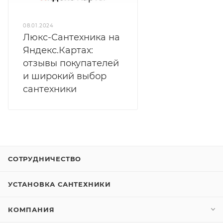
08.01.2024
Люкс-Сантехника на
Яндекс.Картах:
отзывы покупателей
и широкий выбор
сантехники
СОТРУДНИЧЕСТВО
УСТАНОВКА САНТЕХНИКИ
КОМПАНИЯ