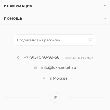
ИНФОРМАЦИЯ
ПОМОЩЬ
Подписаться на рассылку
+7 (915) 040-99-56
ЗАКАЗАТЬ ЗВОНОК
info@lux-santeh.ru
г. Москва