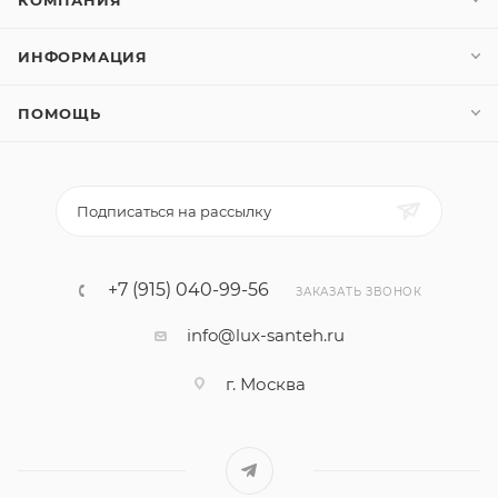
КОМПАНИЯ
ИНФОРМАЦИЯ
ПОМОЩЬ
Подписаться на рассылку
+7 (915) 040-99-56
ЗАКАЗАТЬ ЗВОНОК
info@lux-santeh.ru
г. Москва