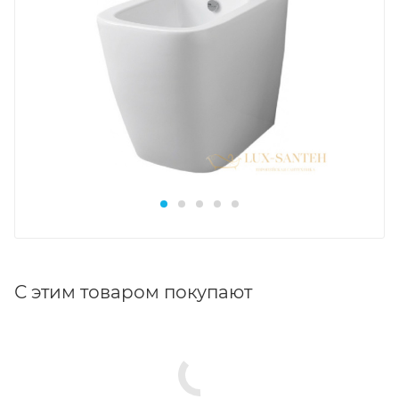
С этим товаром покупают