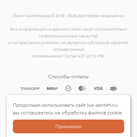
Люкс-Сантехника © 2018 - 2026 Все права защищены.
Вся информация на данном сайте несёт исключительно
информационный характер
и ни при каких условиях не является публичной офертой,
определяемой
положениями Статьи 437 (2) ГК РФ.
Способы оплаты
Мы на Яндекс.Картах
Продолжая использовать сайт lux-santeh.ru,
вы соглашаетесь на обработку файлов cookie
Принимаю