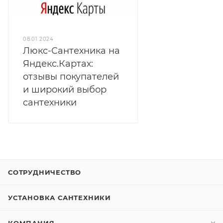
08.01.2024
Люкс-Сантехника на
Яндекс.Картах:
отзывы покупателей
и широкий выбор
сантехники
СОТРУДНИЧЕСТВО
УСТАНОВКА САНТЕХНИКИ